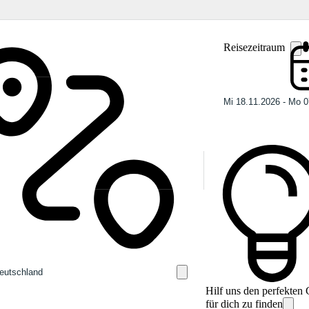
Reisezeitraum
Hilf uns den perfekten
für dich zu finden