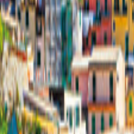
Deutschland