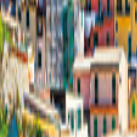
Deutschland