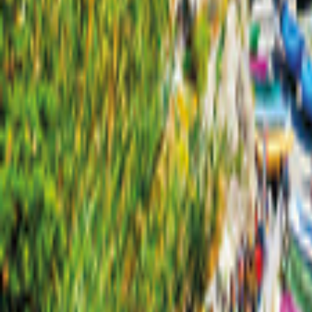
Niedersachsen