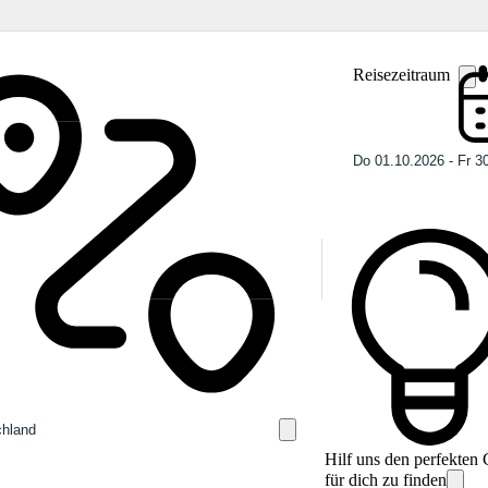
Reisezeitraum
Hilf uns den perfekten
für dich zu finden