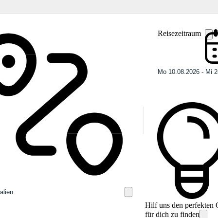
Reisezeitraum
Hilf uns den perfekten
für dich zu finden