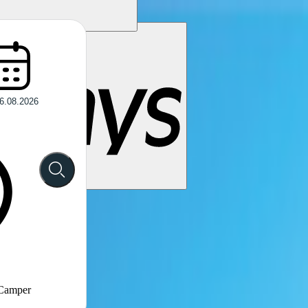
 Camper