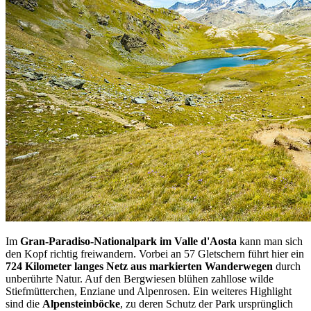
Im
Gran-Paradiso-Nationalpark im Valle d'Aosta
kann man sich
den Kopf richtig freiwandern. Vorbei an 57 Gletschern führt hier ein
724 Kilometer langes Netz aus markierten Wanderwegen
durch
unberührte Natur. Auf den Bergwiesen blühen zahllose wilde
Stiefmütterchen, Enziane und Alpenrosen. Ein weiteres Highlight
sind die
Alpensteinböcke
, zu deren Schutz der Park ursprünglich