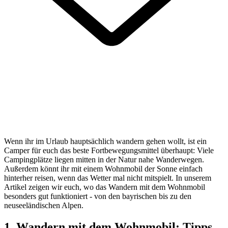
Wenn ihr im Urlaub hauptsächlich wandern gehen wollt, ist ein
Camper für euch das beste Fortbewegungsmittel überhaupt: Viele
Campingplätze liegen mitten in der Natur nahe Wanderwegen.
Außerdem könnt ihr mit einem Wohnmobil der Sonne einfach
hinterher reisen, wenn das Wetter mal nicht mitspielt. In unserem
Artikel zeigen wir euch, wo das Wandern mit dem Wohnmobil
besonders gut funktioniert - von den bayrischen bis zu den
neuseeländischen Alpen.
1. Wandern mit dem Wohnmobil: Tipps