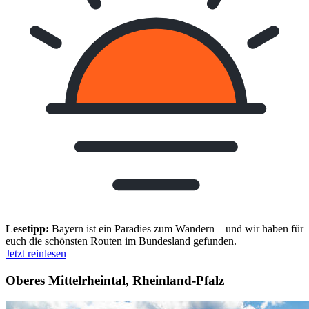
Lesetipp:
Bayern ist ein Paradies zum Wandern – und wir haben für
euch die schönsten Routen im Bundesland gefunden.
Jetzt reinlesen
Oberes Mittelrheintal, Rheinland-Pfalz