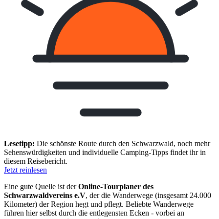
Lesetipp:
Die schönste Route durch den Schwarzwald, noch mehr
Sehenswürdigkeiten und individuelle Camping-Tipps findet ihr in
diesem Reisebericht.
Jetzt reinlesen
Eine gute Quelle ist der
Online-Tourplaner des
Schwarzwaldvereins e.V
, der die Wanderwege (insgesamt 24.000
Kilometer) der Region hegt und pflegt. Beliebte Wanderwege
führen hier selbst durch die entlegensten Ecken - vorbei an