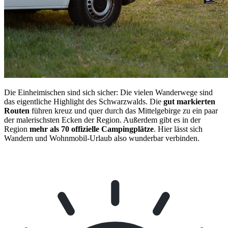
Die Einheimischen sind sich sicher: Die vielen Wanderwege sind
das eigentliche Highlight des Schwarzwalds. Die
gut markierten
Routen
führen kreuz und quer durch das Mittelgebirge zu ein paar
der malerischsten Ecken der Region. Außerdem gibt es in der
Region
mehr als 70 offizielle Campingplätze
. Hier lässt sich
Wandern und Wohnmobil-Urlaub also wunderbar verbinden.