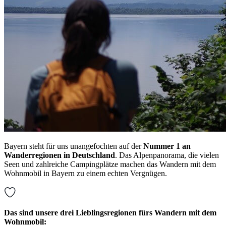
Bayern steht für uns unangefochten auf der
Nummer 1 an
Wanderregionen in Deutschland
. Das Alpenpanorama, die vielen
Seen und zahlreiche Campingplätze machen das Wandern mit dem
Wohnmobil in Bayern zu einem echten Vergnügen.
Das sind unsere drei Lieblingsregionen fürs Wandern mit dem
Wohnmobil: