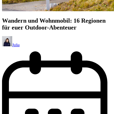
Wandern und Wohnmobil: 16 Regionen
für euer Outdoor-Abenteuer
Julia