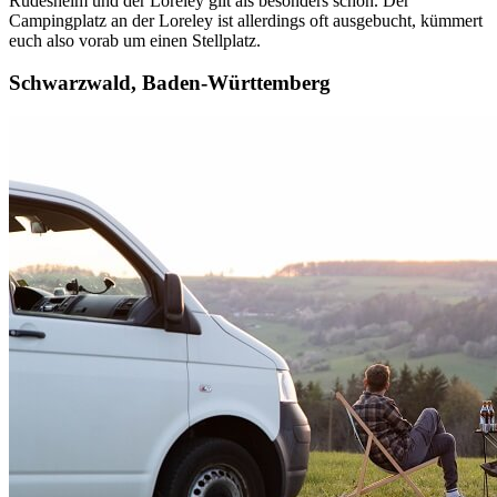
Rüdesheim und der Loreley gilt als besonders schön. Der
Campingplatz an der Loreley ist allerdings oft ausgebucht, kümmert
euch also vorab um einen Stellplatz.
Schwarzwald, Baden-Württemberg