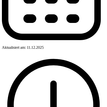
Aktualisiert am: 11.12.2025