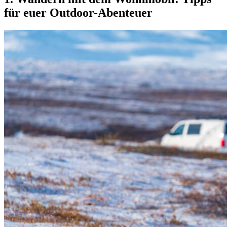
für euer Outdoor-Abenteuer