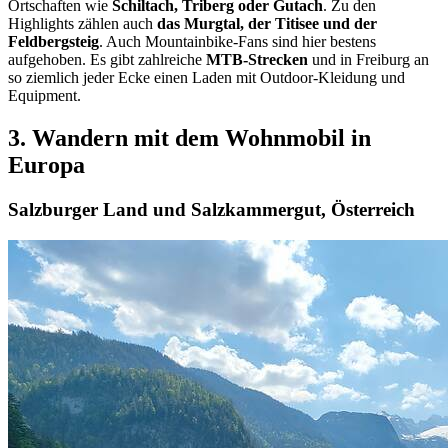
Ortschaften wie
Schiltach, Triberg oder Gutach
. Zu den
Highlights zählen auch
das Murgtal, der Titisee und der
Feldbergsteig
. Auch Mountainbike-Fans sind hier bestens
aufgehoben. Es gibt zahlreiche
MTB-Strecken
und in Freiburg an
so ziemlich jeder Ecke einen Laden mit Outdoor-Kleidung und
Equipment.
3. Wandern mit dem Wohnmobil in
Europa
Salzburger Land und Salzkammergut, Österreich