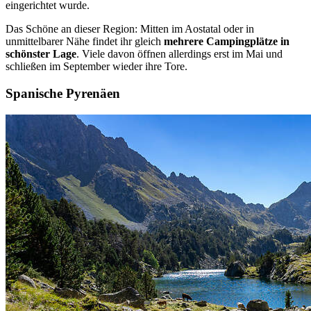
eingerichtet wurde.
Das Schöne an dieser Region: Mitten im Aostatal oder in
unmittelbarer Nähe findet ihr gleich
mehrere Campingplätze in
schönster Lage
. Viele davon öffnen allerdings erst im Mai und
schließen im September wieder ihre Tore.
Spanische Pyrenäen