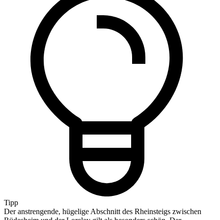
Tipp
Der anstrengende, hügelige Abschnitt des Rheinsteigs zwischen