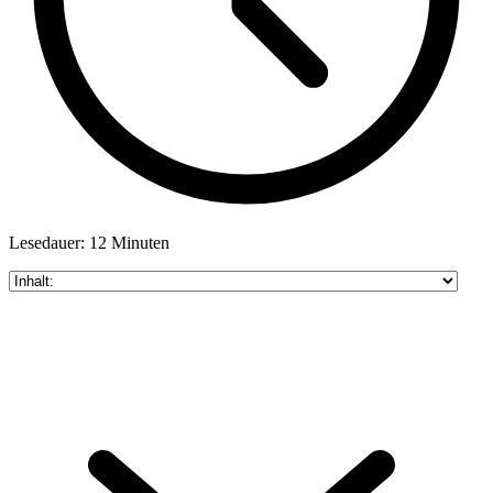
Lesedauer: 12 Minuten