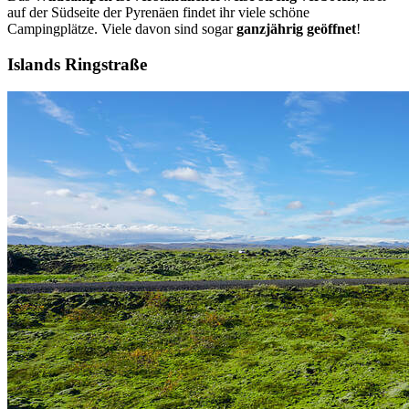
auf der Südseite der Pyrenäen findet ihr viele schöne
Campingplätze. Viele davon sind sogar
ganzjährig geöffnet
!
Islands Ringstraße