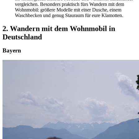
vergleichen. Besonders praktisch fürs Wandern mit dem
Wohnmobil: größere Modelle mit einer Dusche, einem
Waschbecken und genug Stauraum für eure Klamotten.
2. Wandern mit dem Wohnmobil in
Deutschland
Bayern