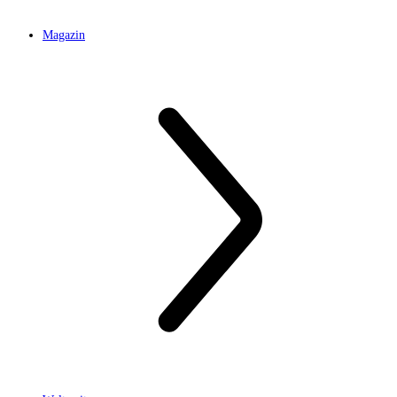
Magazin