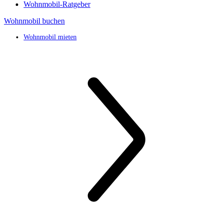
Wohnmobil-Ratgeber
Wohnmobil buchen
Wohnmobil mieten