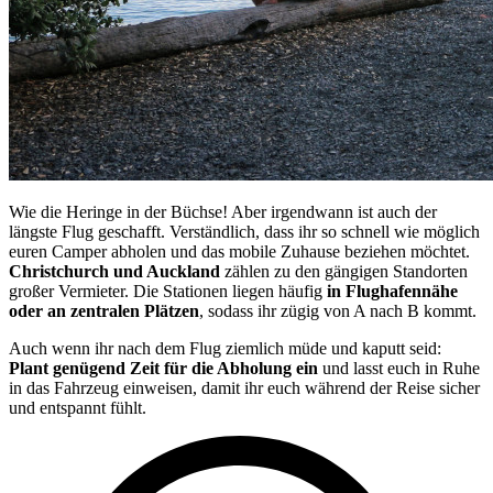
Wie die Heringe in der Büchse! Aber irgendwann ist auch der
längste Flug geschafft. Verständlich, dass ihr so schnell wie möglich
euren Camper abholen und das mobile Zuhause beziehen möchtet.
Christchurch und Auckland
zählen zu den gängigen Standorten
großer Vermieter. Die Stationen liegen häufig
in Flughafennähe
oder an zentralen Plätzen
, sodass ihr zügig von A nach B kommt.
Auch wenn ihr nach dem Flug ziemlich müde und kaputt seid:
Plant genügend Zeit für die Abholung ein
und lasst euch in Ruhe
in das Fahrzeug einweisen, damit ihr euch während der Reise sicher
und entspannt fühlt.