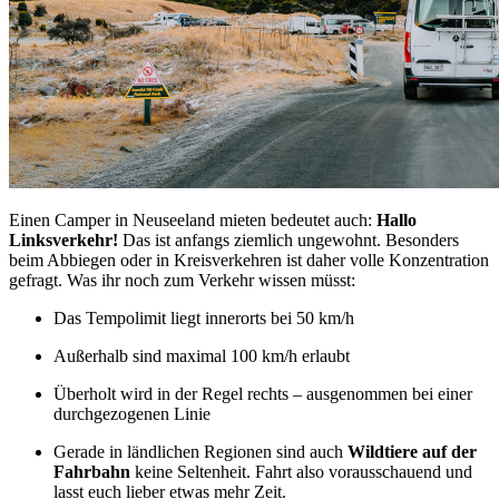
Einen Camper in Neuseeland mieten bedeutet auch:
Hallo
Linksverkehr!
Das ist anfangs ziemlich ungewohnt. Besonders
beim Abbiegen oder in Kreisverkehren ist daher volle Konzentration
gefragt. Was ihr noch zum Verkehr wissen müsst:
Das Tempolimit liegt innerorts bei 50 km/h
Außerhalb sind maximal 100 km/h erlaubt
Überholt wird in der Regel rechts – ausgenommen bei einer
durchgezogenen Linie
Gerade in ländlichen Regionen sind auch
Wildtiere auf der
Fahrbahn
keine Seltenheit. Fahrt also vorausschauend und
lasst euch lieber etwas mehr Zeit.