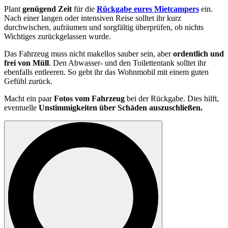
Plant
genügend Zeit
für die
Rückgabe eures Mietcampers
ein.
Nach einer langen oder intensiven Reise solltet ihr kurz
durchwischen, aufräumen und sorgfältig überprüfen, ob nichts
Wichtiges zurückgelassen wurde.
Das Fahrzeug muss nicht makellos sauber sein, aber
ordentlich und
frei von Müll
. Den Abwasser- und den Toilettentank solltet ihr
ebenfalls entleeren. So gebt ihr das Wohnmobil mit einem guten
Gefühl zurück.
Macht ein paar
Fotos vom Fahrzeug
bei der Rückgabe. Dies hilft,
eventuelle
Unstimmigkeiten über Schäden auszuschließen.