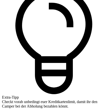
Extra-Tipp
Checkt vorab unbedingt euer Kreditkartenlimit, damit ihr den
Camper bei der Abholung bezahlen könnt.