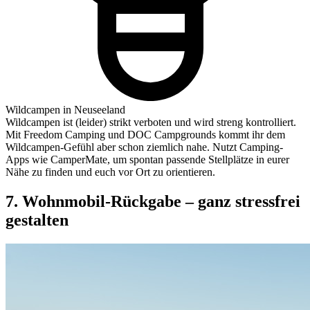
Wildcampen in Neuseeland
Wildcampen ist (leider) strikt verboten und wird streng kontrolliert.
Mit Freedom Camping und DOC Campgrounds kommt ihr dem
Wildcampen-Gefühl aber schon ziemlich nahe. Nutzt Camping-
Apps wie CamperMate, um spontan passende Stellplätze in eurer
Nähe zu finden und euch vor Ort zu orientieren.
7. Wohnmobil-Rückgabe – ganz stressfrei
gestalten