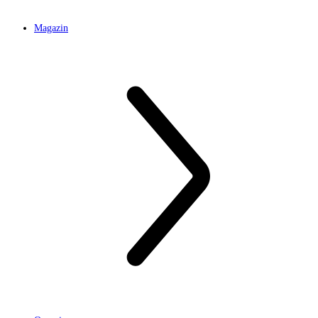
Magazin