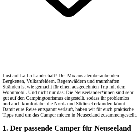
Lust auf La La Landschaft? Der Mix aus atemberaubenden
Bergketten, Vulkanfeldern, Regenwäldern und traumhaften
Stränden ist wie gemacht für einen ausgedehnten Trip mit dem
Wohnmobil. Und nicht nur das: Die Neuseeländer*innen sind sehr
gut auf den Campingtourismus eingestellt, sodass ihr problemlos
und auch komfortabel die Nord- und Südinsel erkunden könnt.
Damit eure Reise entspannt verläuft, haben wir für euch praktische
Tipps rund um das Camper mieten in Neuseeland zusammengestellt.
1. Der passende Camper für Neuseeland