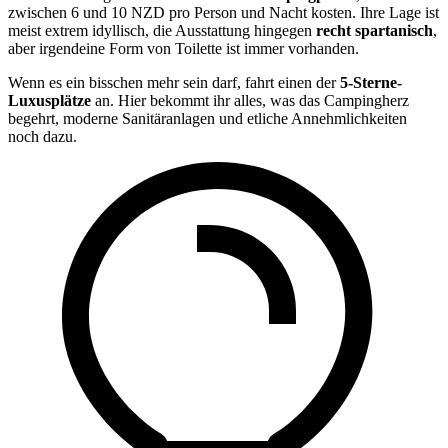
zwischen 6 und 10 NZD pro Person und Nacht kosten. Ihre Lage ist
meist extrem idyllisch, die Ausstattung hingegen
recht spartanisch
,
aber irgendeine Form von Toilette ist immer vorhanden.
Wenn es ein bisschen mehr sein darf, fahrt einen der
5-Sterne-
Luxusplätze
an. Hier bekommt ihr alles, was das Campingherz
begehrt, moderne Sanitäranlagen und etliche Annehmlichkeiten
noch dazu.