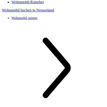
Wohnmobil-Ratgeber
Wohnmobil buchen in Neuseeland
Wohnmobil mieten