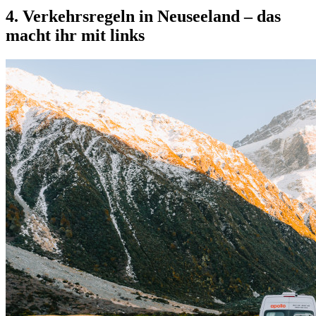
4. Verkehrsregeln in Neuseeland – das
macht ihr mit links