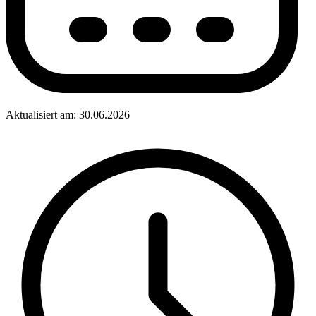
Aktualisiert am: 30.06.2026