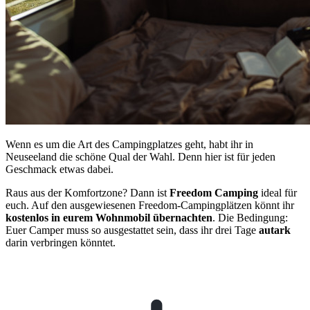
Wenn es um die Art des Campingplatzes geht, habt ihr in
Neuseeland die schöne Qual der Wahl. Denn hier ist für jeden
Geschmack etwas dabei.
Raus aus der Komfortzone? Dann ist
Freedom Camping
ideal für
euch. Auf den ausgewiesenen Freedom-Campingplätzen könnt ihr
kostenlos in eurem Wohnmobil übernachten
. Die Bedingung:
Euer Camper muss so ausgestattet sein, dass ihr drei Tage
autark
darin verbringen könntet.