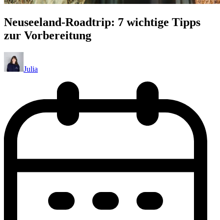
Neuseeland-Roadtrip: 7 wichtige Tipps
zur Vorbereitung
Julia