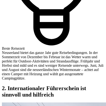
Beste Reisezeit
Neuseeland bietet das ganze Jahr gute Reisebedingungen. In der
Sommerzeit von Dezember bis Februar ist das Wetter warm und
perfekt für Outdoor-Aktivitäten und Strandausflüge. Frühjahr und
Herbst sind mild und es sind weniger Reisende unterwegs. Juni, Juli
und August sind die neuseeländischen Wintermonate – achtet auf
einen Camper mit Heizung und wählt gut ausgestattete
Campingplätze.
2. Internationaler Führerschein ist
sinnvoll und hilfreich