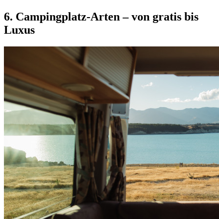
6. Campingplatz-Arten – von gratis bis
Luxus