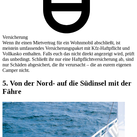
Versicherung
Wenn ihr einen Mietvertrag für ein Wohnmobil abschließt, ist
meistein umfassendes Versicherungspaket mit Kfz-Haftpflicht und
Vollkasko enthalten. Falls euch das nicht direkt angezeigt wird, prüft
das unbedingt. Schließt ihr nur eine Haftpflichtversicherung ab, sind
nur Schäden abgesichert, die ihr verursacht – die an eurem eigenen
Camper nicht.
5. Von der Nord- auf die Südinsel mit der
Fähre