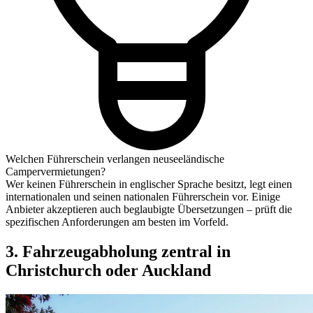
Welchen Führerschein verlangen neuseeländische
Campervermietungen?
Wer keinen Führerschein in englischer Sprache besitzt, legt einen
internationalen und seinen nationalen Führerschein vor. Einige
Anbieter akzeptieren auch beglaubigte Übersetzungen – prüft die
spezifischen Anforderungen am besten im Vorfeld.
3. Fahrzeugabholung zentral in
Christchurch oder Auckland