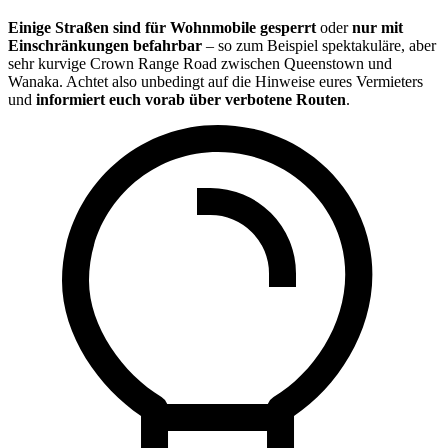
Einige Straßen sind für Wohnmobile gesperrt
oder
nur mit
Einschränkungen befahrbar
– so zum Beispiel spektakuläre, aber
sehr kurvige Crown Range Road zwischen Queenstown und
Wanaka. Achtet also unbedingt auf die Hinweise eures Vermieters
und
informiert euch vorab über verbotene Routen
.