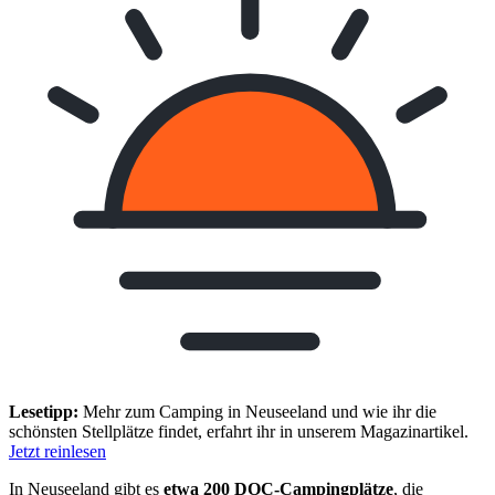
Lesetipp:
Mehr zum Camping in Neuseeland und wie ihr die
schönsten Stellplätze findet, erfahrt ihr in unserem Magazinartikel.
Jetzt reinlesen
In Neuseeland gibt es
etwa 200 DOC-Campingplätze
, die