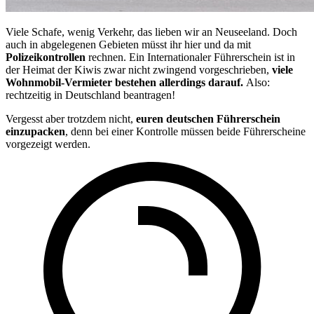
Viele Schafe, wenig Verkehr, das lieben wir an Neuseeland. Doch
auch in abgelegenen Gebieten müsst ihr hier und da mit
Polizeikontrollen
rechnen. Ein Internationaler Führerschein ist in
der Heimat der Kiwis zwar nicht zwingend vorgeschrieben,
viele
Wohnmobil-Vermieter bestehen allerdings darauf.
Also:
rechtzeitig in Deutschland beantragen!
Vergesst aber trotzdem nicht,
euren deutschen Führerschein
einzupacken
, denn bei einer Kontrolle müssen beide Führerscheine
vorgezeigt werden.