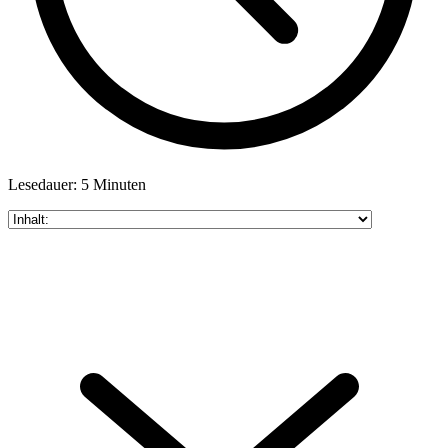
Lesedauer: 5 Minuten