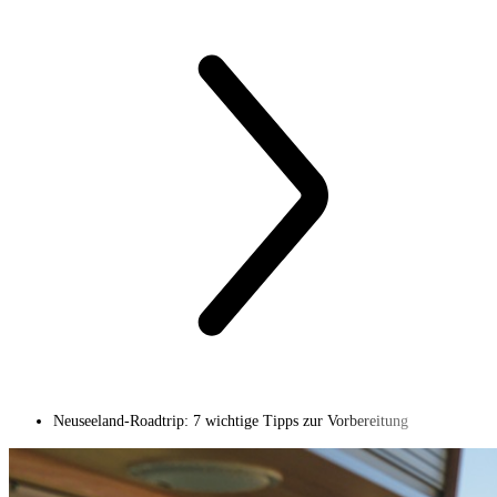
Neuseeland-Roadtrip: 7 wichtige Tipps zur Vorbereitung