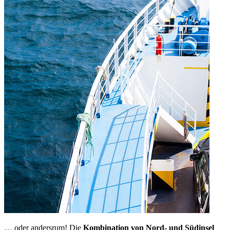
… oder andersrum! Die
Kombination von Nord- und Südinsel