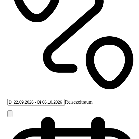
Reisezeitraum