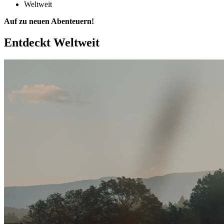
Weltweit
Auf zu neuen Abenteuern!
Entdeckt
Weltweit