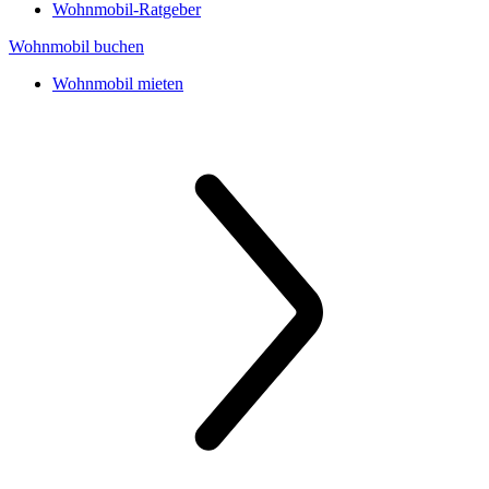
Wohnmobil-Ratgeber
Wohnmobil buchen
Wohnmobil mieten