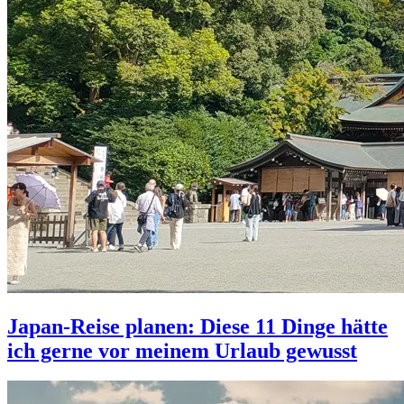
Japan-Reise planen: Diese 11 Dinge hätte
ich gerne vor meinem Urlaub gewusst