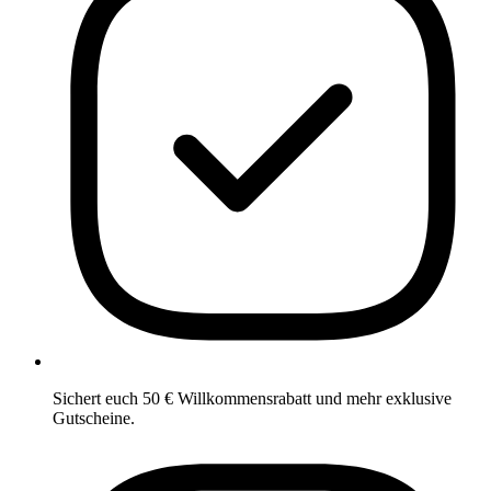
Sichert euch 50 € Willkommensrabatt und mehr exklusive
Gutscheine.