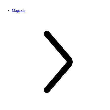
Magazin