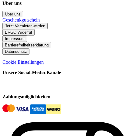
Über uns
Über uns
Geschenkgutschein
Jetzt Vermieter werden
ERGO Widerruf
Impressum
Barrierefreiheitserklärung
Datenschutz
Cookie Einstellungen
Unsere Social-Media-Kanäle
Zahlungsmöglichkeiten