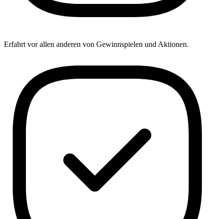
Erfahrt vor allen anderen von Gewinnspielen und Aktionen.