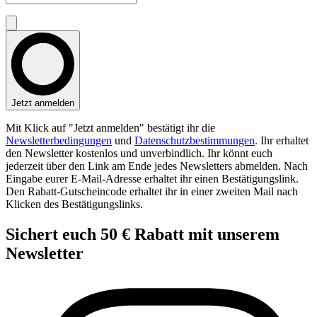
Jetzt anmelden
Mit Klick auf "Jetzt anmelden" bestätigt ihr die
Newsletterbedingungen
und
Datenschutzbestimmungen
. Ihr erhaltet
den Newsletter kostenlos und unverbindlich. Ihr könnt euch
jederzeit über den Link am Ende jedes Newsletters abmelden. Nach
Eingabe eurer E-Mail-Adresse erhaltet ihr einen Bestätigungslink.
Den Rabatt-Gutscheincode erhaltet ihr in einer zweiten Mail nach
Klicken des Bestätigungslinks.
Sichert euch
50 € Rabatt
mit unserem
Newsletter