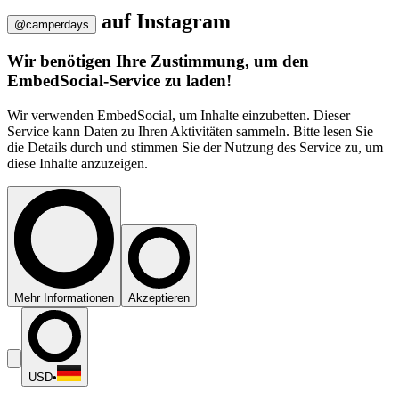
auf
Instagram
@camperdays
Wir benötigen Ihre Zustimmung, um den
EmbedSocial-Service zu laden!
Wir verwenden EmbedSocial, um Inhalte einzubetten. Dieser
Service kann Daten zu Ihren Aktivitäten sammeln. Bitte lesen Sie
die Details durch und stimmen Sie der Nutzung des Service zu, um
diese Inhalte anzuzeigen.
Mehr Informationen
Akzeptieren
USD
•