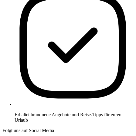
Erhaltet brandneue Angebote und Reise-Tipps für euren
Urlaub
Folgt uns auf Social Media