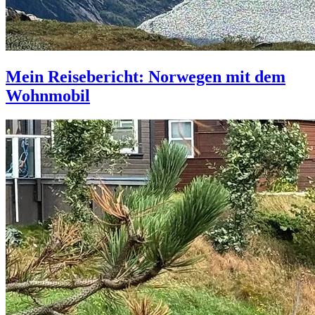
Mein Reisebericht: Norwegen mit dem
Wohnmobil