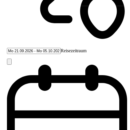
Reisezeitraum