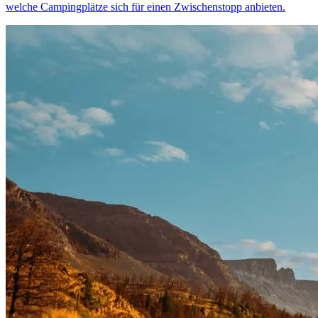
welche Campingplätze sich für einen Zwischenstopp anbieten.