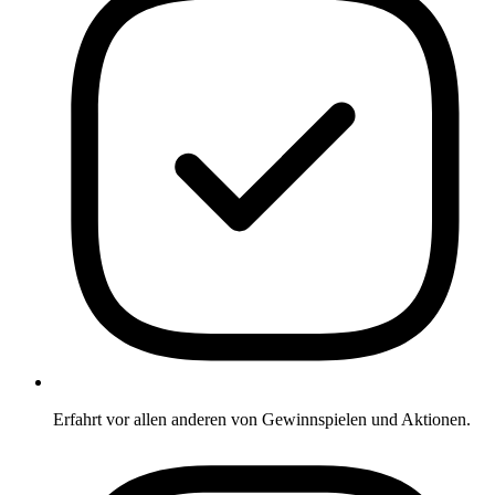
Erfahrt vor allen anderen von Gewinnspielen und Aktionen.