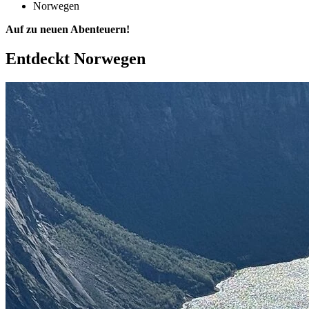
Norwegen
Auf zu neuen Abenteuern!
Entdeckt
Norwegen