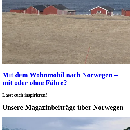
Mit dem Wohnmobil nach Norwegen –
mit oder ohne Fähre?
Lasst euch inspirieren!
Unsere Magazinbeiträge über
Norwegen