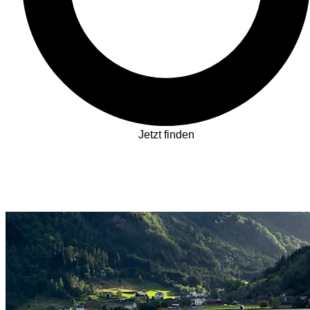
Jetzt finden