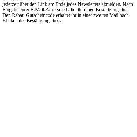
jederzeit über den Link am Ende jedes Newsletters abmelden. Nach
Eingabe eurer E-Mail-Adresse erhaltet ihr einen Bestätigungslink.
Den Rabatt-Gutscheincode erhaltet ihr in einer zweiten Mail nach
Klicken des Bestätigungslinks.