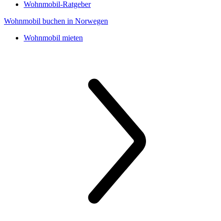
Wohnmobil-Ratgeber
Wohnmobil buchen in Norwegen
Wohnmobil mieten