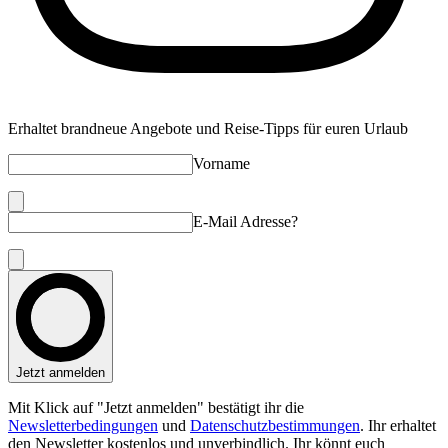
Erhaltet brandneue Angebote und Reise-Tipps für euren Urlaub
Vorname
E-Mail Adresse?
Jetzt anmelden
Mit Klick auf "Jetzt anmelden" bestätigt ihr die
Newsletterbedingungen
und
Datenschutzbestimmungen
. Ihr erhaltet
den Newsletter kostenlos und unverbindlich. Ihr könnt euch