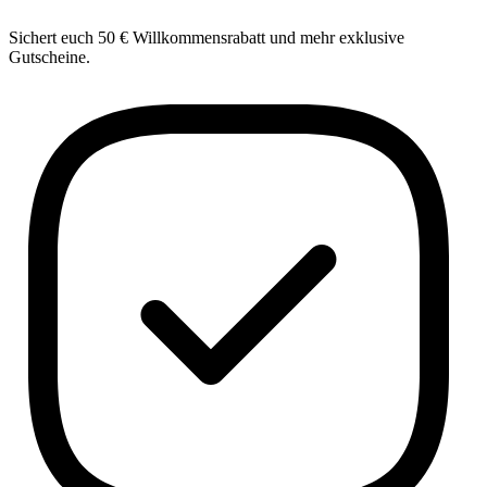
Sichert euch 50 € Willkommensrabatt und mehr exklusive
Gutscheine.