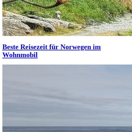
Beste Reisezeit für Norwegen im
Wohnmobil