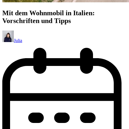
Mit dem Wohnmobil in Italien:
Vorschriften und Tipps
Julia