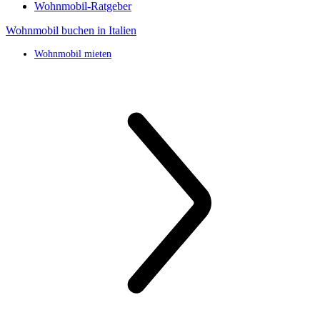
Wohnmobil-Ratgeber
Wohnmobil buchen in Italien
Wohnmobil mieten