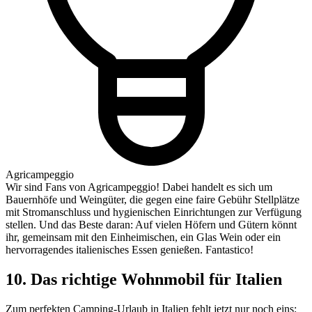
Agricampeggio
Wir sind Fans von Agricampeggio! Dabei handelt es sich um
Bauernhöfe und Weingüter, die gegen eine faire Gebühr Stellplätze
mit Stromanschluss und hygienischen Einrichtungen zur Verfügung
stellen. Und das Beste daran: Auf vielen Höfern und Gütern könnt
ihr, gemeinsam mit den Einheimischen, ein Glas Wein oder ein
hervorragendes italienisches Essen genießen. Fantastico!
10. Das richtige Wohnmobil für Italien
Zum perfekten Camping-Urlaub in Italien fehlt jetzt nur noch eins: