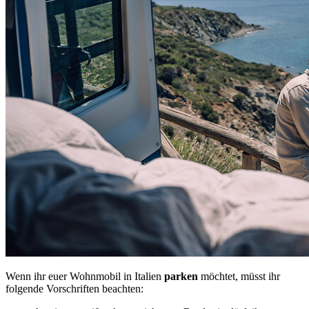
Wenn ihr euer Wohnmobil in Italien
parken
möchtet, müsst ihr
folgende Vorschriften beachten: