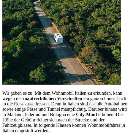
Wir geben es zu: Mit dem Wohnmobil Italien zu erkunden, kann
wegen der
mautrechtlichen Vorschriften
ein ganz schönes Loch
in die Reisekasse fressen. Denn in Italien sind fast alle Autobahnen
sowie einige Pässe und Tunnel mautpflichtig. Darüber hinaus wird
in Mailand, Palermo und Bologna eine
City-Maut
erhoben. Die
Höhe der Gebühr richtet sich nach der Strecke und der
Fahrzeugklasse. In folgende Klassen können Wohnmobilfahrer in
Italien eingestuft werden: