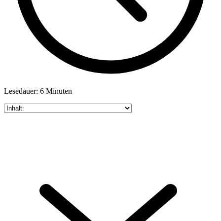
Lesedauer: 6 Minuten