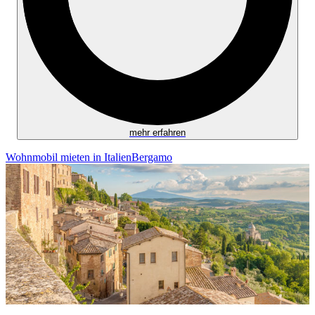
mehr erfahren
Wohnmobil mieten in Italien
Bergamo