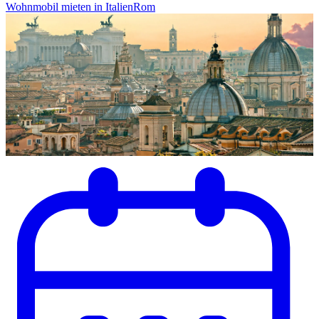
Wohnmobil mieten in Italien
Rom