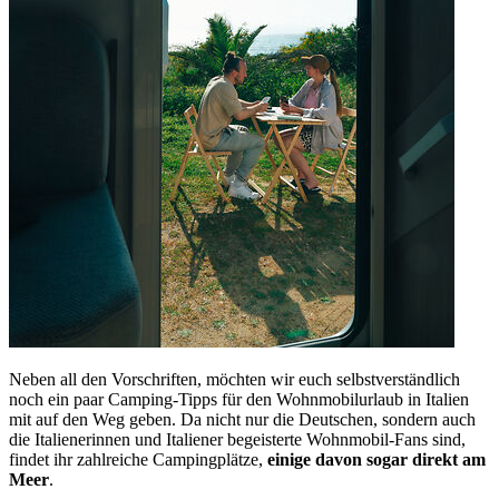
Neben all den Vorschriften, möchten wir euch selbstverständlich
noch ein paar Camping-Tipps für den Wohnmobilurlaub in Italien
mit auf den Weg geben. Da nicht nur die Deutschen, sondern auch
die Italienerinnen und Italiener begeisterte Wohnmobil-Fans sind,
findet ihr zahlreiche Campingplätze,
einige davon sogar direkt am
Meer
.