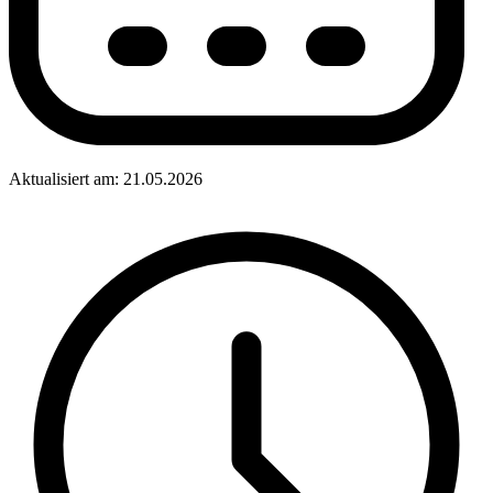
Aktualisiert am: 21.05.2026