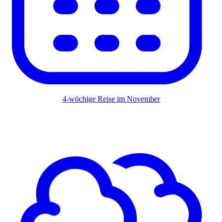
4-wöchige Reise im November