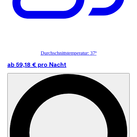
Durchschnittstemperatur: 37º
ab 59,18 € pro Nacht