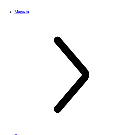
Magazin