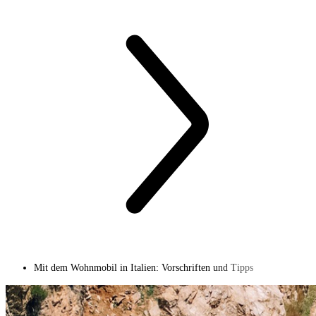
Mit dem Wohnmobil in Italien: Vorschriften und Tipps