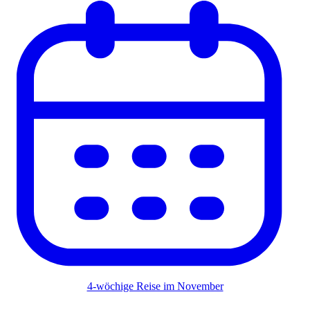
4-wöchige Reise im November