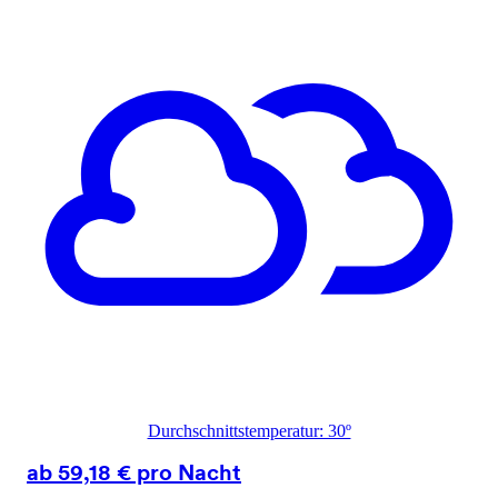
Durchschnittstemperatur: 30º
ab 59,18 € pro Nacht