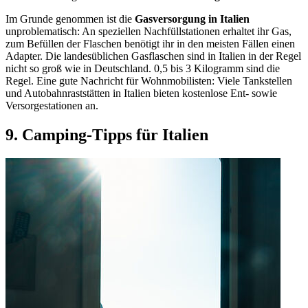
Im Grunde genommen ist die
Gasversorgung in Italien
unproblematisch: An speziellen Nachfüllstationen erhaltet ihr Gas,
zum Befüllen der Flaschen benötigt ihr in den meisten Fällen einen
Adapter. Die landesüblichen Gasflaschen sind in Italien in der Regel
nicht so groß wie in Deutschland. 0,5 bis 3 Kilogramm sind die
Regel. Eine gute Nachricht für Wohnmobilisten: Viele Tankstellen
und Autobahnraststätten in Italien bieten kostenlose Ent- sowie
Versorgestationen an.
9. Camping-Tipps für Italien