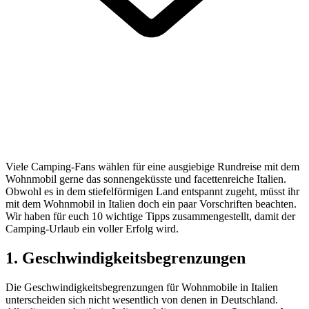
Viele Camping-Fans wählen für eine ausgiebige Rundreise mit dem
Wohnmobil gerne das sonnengeküsste und facettenreiche Italien.
Obwohl es in dem stiefelförmigen Land entspannt zugeht, müsst ihr
mit dem Wohnmobil in Italien doch ein paar Vorschriften beachten.
Wir haben für euch 10 wichtige Tipps zusammengestellt, damit der
Camping-Urlaub ein voller Erfolg wird.
1. Geschwindigkeitsbegrenzungen
Die Geschwindigkeitsbegrenzungen für Wohnmobile in Italien
unterscheiden sich nicht wesentlich von denen in Deutschland.