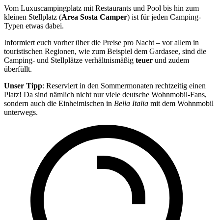
Vom Luxuscampingplatz mit Restaurants und Pool bis hin zum
kleinen Stellplatz (
Area Sosta Camper
) ist für jeden Camping-
Typen etwas dabei.
Informiert euch vorher über die Preise pro Nacht – vor allem in
touristischen Regionen, wie zum Beispiel dem Gardasee, sind die
Camping- und Stellplätze verhältnismäßig
teuer
und zudem
überfüllt.
Unser Tipp
: Reserviert in den Sommermonaten rechtzeitig einen
Platz! Da sind nämlich nicht nur viele deutsche Wohnmobil-Fans,
sondern auch die Einheimischen in
Bella Italia
mit dem Wohnmobil
unterwegs.