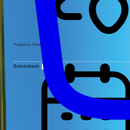
Reisezeitraum