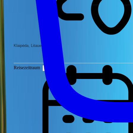
Reisezeitraum