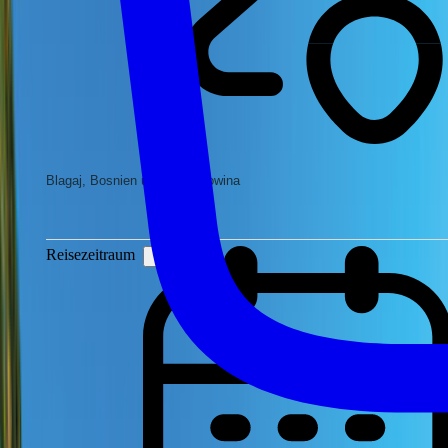
Reisezeitraum