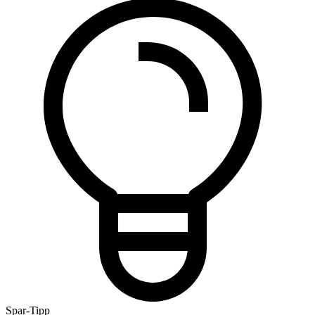
Spar-Tipp