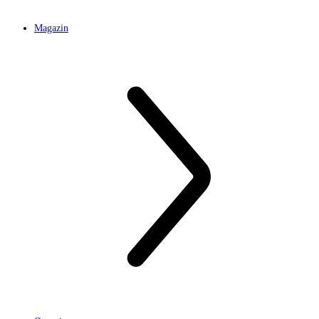
Magazin