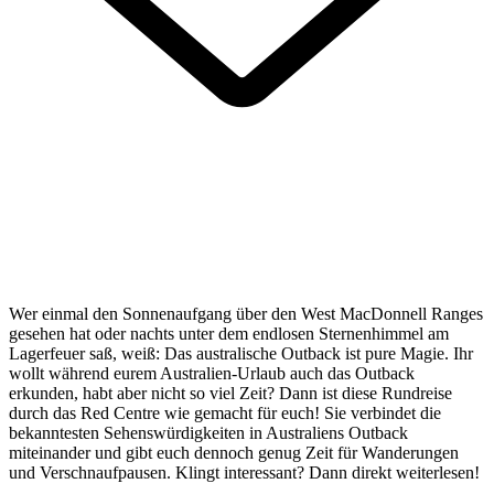
Wer einmal den Sonnenaufgang über den West MacDonnell Ranges
gesehen hat oder nachts unter dem endlosen Sternenhimmel am
Lagerfeuer saß, weiß: Das australische Outback ist pure Magie. Ihr
wollt während eurem Australien-Urlaub auch das Outback
erkunden, habt aber nicht so viel Zeit? Dann ist diese Rundreise
durch das Red Centre wie gemacht für euch! Sie verbindet die
bekanntesten Sehenswürdigkeiten in Australiens Outback
miteinander und gibt euch dennoch genug Zeit für Wanderungen
und Verschnaufpausen. Klingt interessant? Dann direkt weiterlesen!