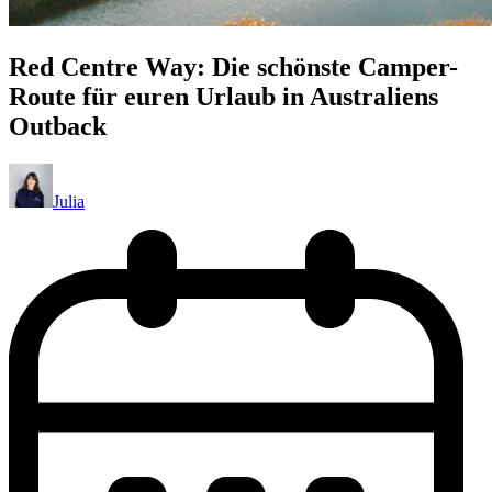
Red Centre Way: Die schönste Camper-
Route für euren Urlaub in Australiens
Outback
Julia