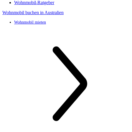
Wohnmobil-Ratgeber
Wohnmobil buchen in Australien
Wohnmobil mieten