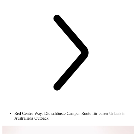
Red Centre Way: Die schönste Camper-Route für euren Urlaub in
Australiens Outback