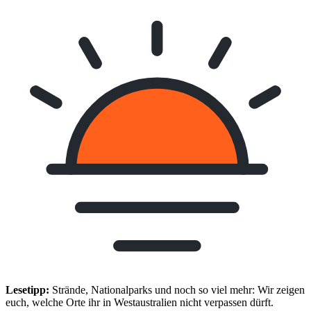
Lesetipp:
Strände, Nationalparks und noch so viel mehr: Wir zeigen
euch, welche Orte ihr in Westaustralien nicht verpassen dürft.