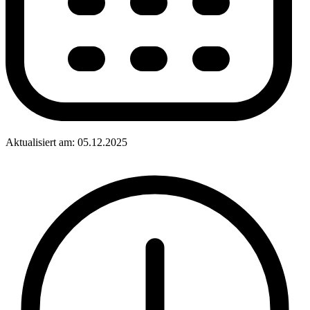
Aktualisiert am: 05.12.2025