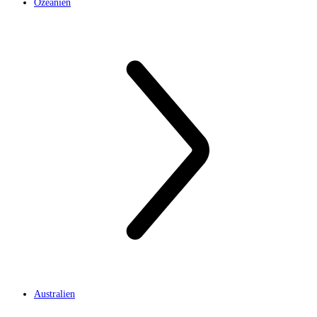
Ozeanien
Australien