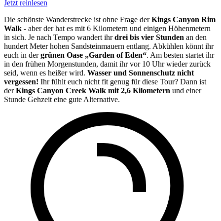
Jetzt reinlesen
Die schönste Wanderstrecke ist ohne Frage der
Kings Canyon Rim
Walk
- aber der hat es mit 6 Kilometern und einigen Höhenmetern
in sich. Je nach Tempo wandert ihr
drei bis vier Stunden
an den
hundert Meter hohen Sandsteinmauern entlang. Abkühlen könnt ihr
euch in der
grünen Oase „Garden of Eden“
. Am besten startet ihr
in den frühen Morgenstunden, damit ihr vor 10 Uhr wieder zurück
seid, wenn es heißer wird.
Wasser und Sonnenschutz nicht
vergessen!
Ihr fühlt euch nicht fit genug für diese Tour? Dann ist
der
Kings Canyon Creek Walk mit 2,6 Kilometern
und einer
Stunde Gehzeit eine gute Alternative.