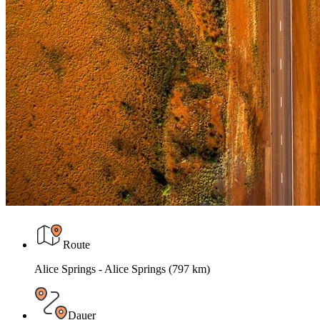
Route
Alice Springs - Alice Springs (797 km)
Dauer