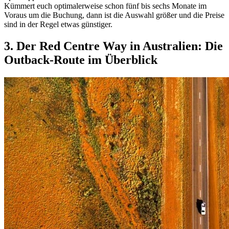
Kümmert euch optimalerweise schon fünf bis sechs Monate im
Voraus um die Buchung, dann ist die Auswahl größer und die Preise
sind in der Regel etwas günstiger.
3. Der Red Centre Way in Australien: Die
Outback-Route im Überblick