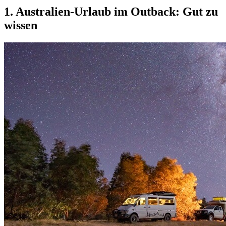
1. Australien-Urlaub im Outback: Gut zu
wissen