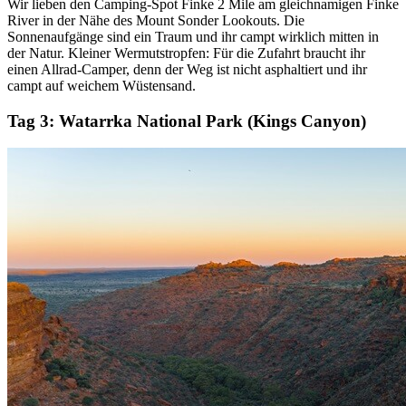
Wir lieben den Camping-Spot Finke 2 Mile am gleichnamigen Finke
River in der Nähe des Mount Sonder Lookouts. Die
Sonnenaufgänge sind ein Traum und ihr campt wirklich mitten in
der Natur. Kleiner Wermutstropfen: Für die Zufahrt braucht ihr
einen Allrad-Camper, denn der Weg ist nicht asphaltiert und ihr
campt auf weichem Wüstensand.
Tag 3:
Watarrka National Park (Kings Canyon)