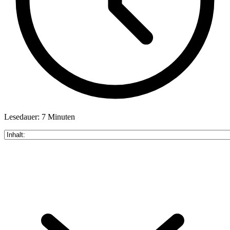
Lesedauer: 7 Minuten