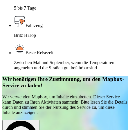
5 bis 7 Tage
Fahrzeug
Britz HiTop
Beste Reisezeit
Zwischen Mai und September, wenn die Temperaturen
angenehm und die Straßen gut befahrbar sind.
Wir benötigen Ihre Zustimmung, um den Mapbox-
Service zu laden!
Wir verwenden Mapbox, um Inhalte einzubetten. Dieser Service
kann Daten zu Ihren Aktivitäten sammeln. Bitte lesen Sie die Details
durch und stimmen Sie der Nutzung des Service zu, um diese
Inhalte anzuzeigen.