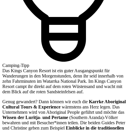
Camping-Tipp
Das Kings Canyon Resort ist ein guter Ausgangspunkt für
Wanderungen in den Morgenstunden, denn ihr seid innerhalb von
zehn Fahrminuten im Watarrka National Park. Im Kings Canyon
Resort campt ihr direkt auf dem roten Wüstensand und wacht mit
dem Blick auf die roten Sandsteinfelsen auf.
Genug gewandert? Dann können wir euch die
Karrke Aboriginal
Cultural Tours & Experience
wärmstens ans Herz legen. Das
Unternehmen wird von Aboriginal People geführt und möchte das
Wissen der Luritja- und Pertame
(Southern Aranda)-Völker
bewahren und mit Besucher*innen teilen. Die beiden Guides Peter
und Christine geben zum Beispiel
Einblicke in die traditionellen