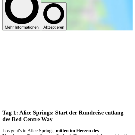
Mehr Informationen
Akzeptieren
Tag 1:
Alice Springs: Start der Rundreise entlang
des Red Centre Way
Los geht's in Alice Springs,
mitten im Herzen des