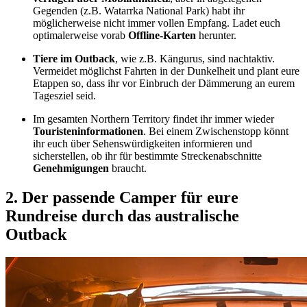
Gegenden (z.B. Watarrka National Park) habt ihr
möglicherweise nicht immer vollen Empfang. Ladet euch
optimalerweise vorab
Offline-Karten
herunter.
Tiere im Outback
, wie z.B. Kängurus, sind nachtaktiv.
Vermeidet möglichst Fahrten in der Dunkelheit und plant eure
Etappen so, dass ihr vor Einbruch der Dämmerung an eurem
Tagesziel seid.
Im gesamten Northern Territory findet ihr immer wieder
Touristeninformationen
. Bei einem Zwischenstopp könnt
ihr euch über Sehenswürdigkeiten informieren und
sicherstellen, ob ihr für bestimmte Streckenabschnitte
Genehmigungen
braucht.
2. Der passende Camper für eure
Rundreise durch das australische
Outback