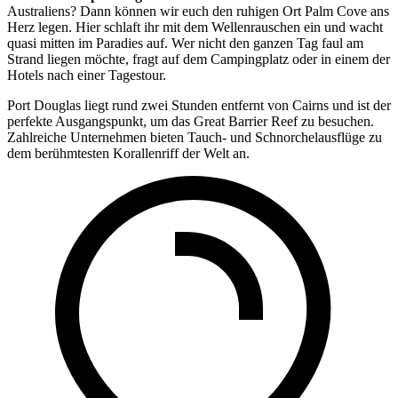
Australiens? Dann können wir euch den ruhigen Ort Palm Cove ans
Herz legen. Hier schlaft ihr mit dem Wellenrauschen ein und wacht
quasi mitten im Paradies auf. Wer nicht den ganzen Tag faul am
Strand liegen möchte, fragt auf dem Campingplatz oder in einem der
Hotels nach einer Tagestour.
Port Douglas liegt rund zwei Stunden entfernt von Cairns und ist der
perfekte Ausgangspunkt, um das Great Barrier Reef zu besuchen.
Zahlreiche Unternehmen bieten Tauch- und Schnorchelausflüge zu
dem berühmtesten Korallenriff der Welt an.