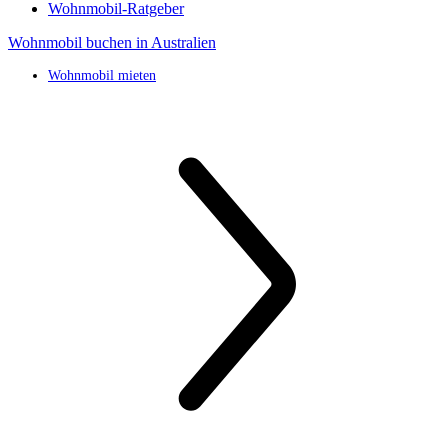
Wohnmobil-Ratgeber
Wohnmobil buchen in Australien
Wohnmobil mieten