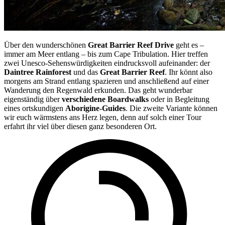
Über den wunderschönen
Great Barrier Reef Drive
geht es –
immer am Meer entlang – bis zum Cape Tribulation. Hier treffen
zwei Unesco-Sehenswürdigkeiten eindrucksvoll aufeinander: der
Daintree Rainforest
und das
Great Barrier Reef
. Ihr könnt also
morgens am Strand entlang spazieren und anschließend auf einer
Wanderung den Regenwald erkunden. Das geht wunderbar
eigenständig über
verschiedene Boardwalks
oder in Begleitung
eines ortskundigen
Aborigine-Guides
. Die zweite Variante können
wir euch wärmstens ans Herz legen, denn auf solch einer Tour
erfahrt ihr viel über diesen ganz besonderen Ort.