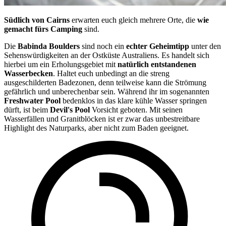
Südlich von Cairns
erwarten euch gleich mehrere Orte, die
wie
gemacht fürs Camping
sind.
Die
Babinda Boulders
sind noch ein
echter Geheimtipp
unter den
Sehenswürdigkeiten an der Ostküste Australiens. Es handelt sich
hierbei um ein Erholungsgebiet mit
natürlich entstandenen
Wasserbecken
. Haltet euch unbedingt an die streng
ausgeschilderten Badezonen, denn teilweise kann die Strömung
gefährlich und unberechenbar sein. Während ihr im sogenannten
Freshwater Pool
bedenklos in das klare kühle Wasser springen
dürft, ist beim
Devil's Pool
Vorsicht geboten. Mit seinen
Wasserfällen und Granitblöcken ist er zwar das unbestreitbare
Highlight des Naturparks, aber nicht zum Baden geeignet.