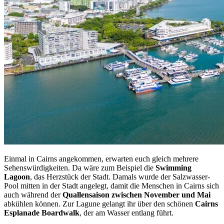
Einmal in Cairns angekommen, erwarten euch gleich mehrere
Sehenswürdigkeiten. Da wäre zum Beispiel die
Swimming
Lagoon
, das Herzstück der Stadt. Damals wurde der Salzwasser-
Pool mitten in der Stadt angelegt, damit die Menschen in Cairns sich
auch während der
Quallensaison zwischen November und Mai
abkühlen können. Zur Lagune gelangt ihr über den schönen
Cairns
Esplanade Boardwalk
, der am Wasser entlang führt.