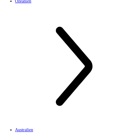
Ozeanien
Australien