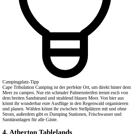
Campingplatz-Tipp
Cape Tribulation Camping ist der perfekte Ort, um direkt hinter dem
Meer zu campen. Nur ein schmaler Palmenstreifen trennt euch von
dem breiten Sandstrand und strahlend blauen Meer. Von hier aus
könnt ihr wunderbar eure Ausflüge in den Regenwald organisieren
und planen. Wählen könnt ihr zwischen Stellplätzen mit und ohne
Strom, außerdem gibt es Dumping Stationen, Frischwasser und
Sanitäranlagen für alle Gäste.
4. Atherton Tablelands