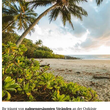
Ihr träumt von
palmengesäumten Stränden
an der Ostküste