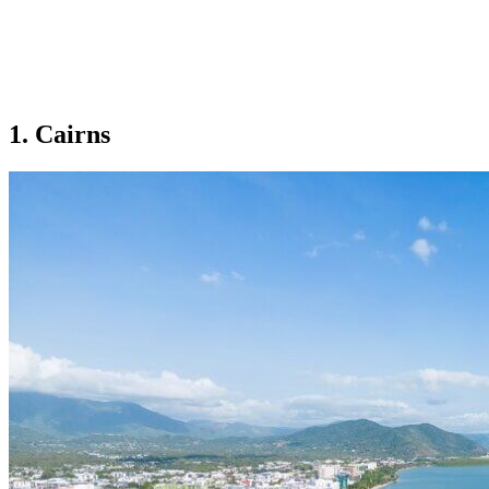
1. Cairns