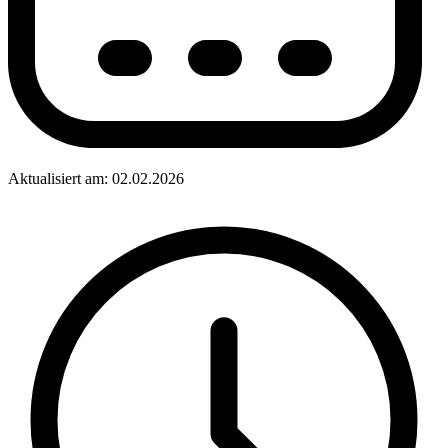
Aktualisiert am: 02.02.2026