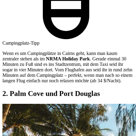
Campingplatz-Tipp
Wenn es um Campingplätze in Cairns geht, kann man kaum
zentraler stehen als im
NRMA Holiday Park
. Gerade einmal 30
Minuten zu Fuß sind es ins Stadtzentrum, mit dem Taxi seid ihr
sogar in vier Minuten dort. Vom Flughafen aus seid ihr in rund zehn
Minuten auf dem Campingplatz – perfekt, wenn man nach so einem
langen Flug einfach nur noch relaxen möchte (ab 34 $/Nacht).
2. Palm Cove und Port Douglas