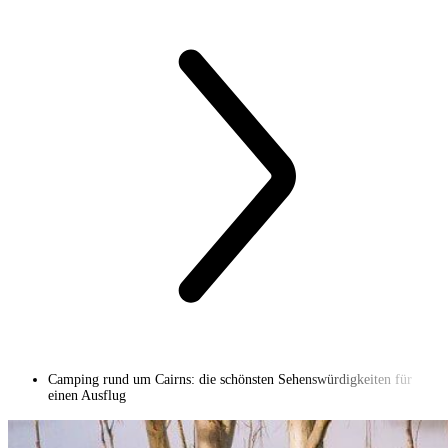
Camping rund um Cairns: die schönsten Sehenswürdigkeiten für
einen Ausflug