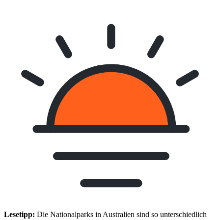
Lesetipp:
Die Nationalparks in Australien sind so unterschiedlich