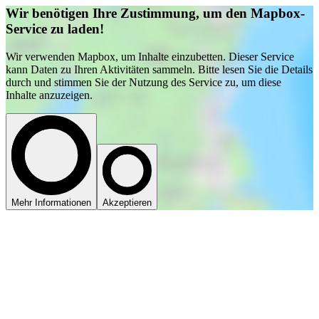
Wir benötigen Ihre Zustimmung, um den Mapbox-
Service zu laden!
Wir verwenden Mapbox, um Inhalte einzubetten. Dieser Service
kann Daten zu Ihren Aktivitäten sammeln. Bitte lesen Sie die Details
durch und stimmen Sie der Nutzung des Service zu, um diese
Inhalte anzuzeigen.
Mehr Informationen
Akzeptieren