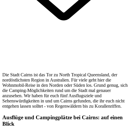
Die Stadt Cairns ist das Tor zu North Tropical Queensland, der
nordöstlichsten Region in Australien. Für viele geht hier die
Wohnmobil-Reise in den Norden oder Süden los. Grund genug, sich
die Camping-Möglichkeiten rund um die Stadt mal genauer
anzusehen. Wir haben für euch fünf Ausflugsziele und
Sehenswürdigkeiten in und um Cairns gefunden, die ihr euch nicht
entgehen lassen solltet - von Regenwäldern bis zu Korallenriffen.
Ausflüge und Campingplätze bei Cairns: auf einen
Blick