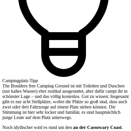
Campingplatz-Tipp
The Boulders free Camping Ground ist mit Toiletten und Duschen
(nur kaltes Wasser) eher rustikal ausgestattet, aber dafür campt ihr in
schönster Lage – und das völlig kostenlos. Gut zu wissen: Insgesamt
gibt es nur acht Stellplätze, wobei die Plätze so groß sind, dass auch
zwei oder drei Fahrzeuge auf einem Platz stehen können. Die
Stimmung ist hier sehr locker und familiär, es sind hauptsächlich
junge Leute auf dem Platz unterwegs.
Noch idyllischer wird es rund um den
an der Cassowary Coast
.