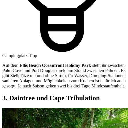
Campingplatz-Tipp
Auf dem
Ellis Beach Oceanfront Holiday Park
steht ihr zwischen
Palm Cove und Port Douglas direkt am Strand zwischen Palmen. Es
gibt Stellplätze mit und ohne Strom, für Wasser, Dumping-Stationen,
sanitären Anlagen und Möglichkeiten zum Kochen ist natürlich auch
gesorgt. Je nach Saison gelten zwei bis drei Tage Mindestaufenthalt.
3. Daintree und Cape Tribulation