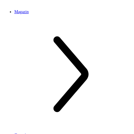
Magazin