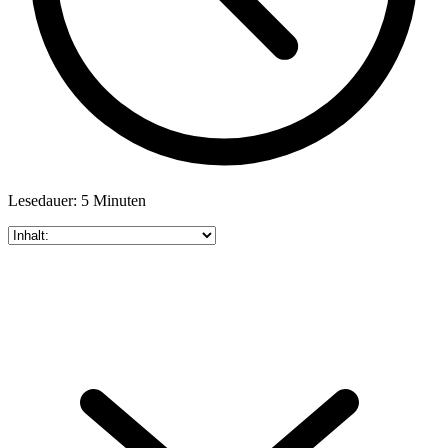
Lesedauer: 5 Minuten