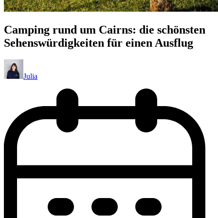
Camping rund um Cairns: die schönsten
Sehenswürdigkeiten für einen Ausflug
Julia