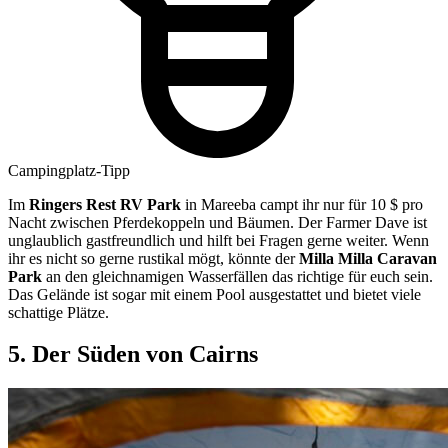
Campingplatz-Tipp
Im
Ringers Rest RV Park
in Mareeba campt ihr nur für 10 $ pro
Nacht zwischen Pferdekoppeln und Bäumen. Der Farmer Dave ist
unglaublich gastfreundlich und hilft bei Fragen gerne weiter. Wenn
ihr es nicht so gerne rustikal mögt, könnte der
Milla Milla Caravan
Park
an den gleichnamigen Wasserfällen das richtige für euch sein.
Das Gelände ist sogar mit einem Pool ausgestattet und bietet viele
schattige Plätze.
5. Der Süden von Cairns