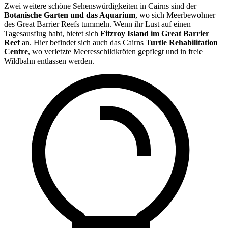
Zwei weitere schöne Sehenswürdigkeiten in Cairns sind der
Botanische Garten und das Aquarium
, wo sich Meerbewohner
des Great Barrier Reefs tummeln. Wenn ihr Lust auf einen
Tagesausflug habt, bietet sich
Fitzroy Island im Great Barrier
Reef
an. Hier befindet sich auch das Cairns
Turtle Rehabilitation
Centre
, wo verletzte Meeresschildkröten gepflegt und in freie
Wildbahn entlassen werden.