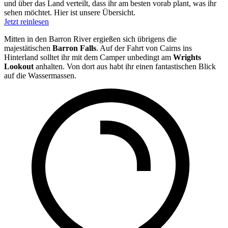
und über das Land verteilt, dass ihr am besten vorab plant, was ihr
sehen möchtet. Hier ist unsere Übersicht.
Jetzt reinlesen
Mitten in den Barron River ergießen sich übrigens die
majestätischen
Barron Falls
. Auf der Fahrt von Cairns ins
Hinterland solltet ihr mit dem Camper unbedingt am
Wrights
Lookout
anhalten. Von dort aus habt ihr einen fantastischen Blick
auf die Wassermassen.