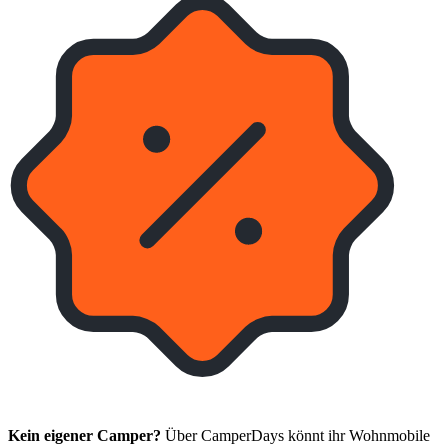
Kein eigener Camper?
Über CamperDays könnt ihr Wohnmobile