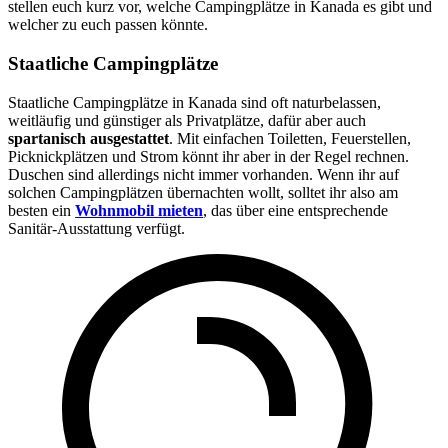
stellen euch kurz vor, welche Campingplätze in Kanada es gibt und
welcher zu euch passen könnte.
Staatliche Campingplätze
Staatliche Campingplätze in Kanada sind oft naturbelassen,
weitläufig und günstiger als Privatplätze, dafür aber auch
spartanisch ausgestattet
. Mit einfachen Toiletten, Feuerstellen,
Picknickplätzen und Strom könnt ihr aber in der Regel rechnen.
Duschen sind allerdings nicht immer vorhanden. Wenn ihr auf
solchen Campingplätzen übernachten wollt, solltet ihr also am
besten ein
Wohnmobil mieten
, das über eine entsprechende
Sanitär-Ausstattung verfügt.