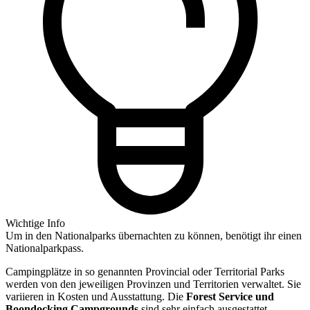
Wichtige Info
Um in den Nationalparks übernachten zu können, benötigt ihr einen
Nationalparkpass.
Campingplätze in so genannten Provincial oder Territorial Parks
werden von den jeweiligen Provinzen und Territorien verwaltet. Sie
variieren in Kosten und Ausstattung. Die
Forest Service und
Boondocking Campgrounds
sind sehr einfach ausgestattet