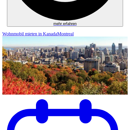
mehr erfahren
Wohnmobil mieten in Kanada
Montreal