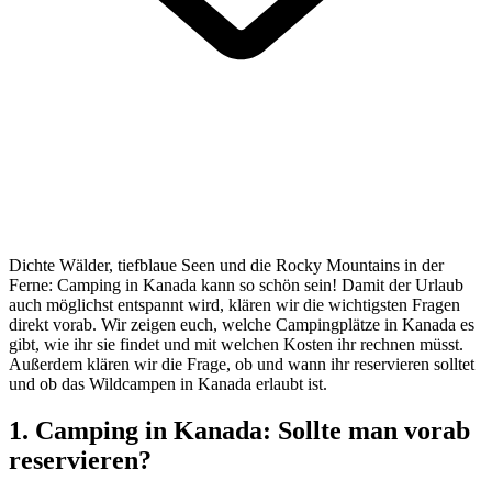
Dichte Wälder, tiefblaue Seen und die Rocky Mountains in der
Ferne: Camping in Kanada kann so schön sein! Damit der Urlaub
auch möglichst entspannt wird, klären wir die wichtigsten Fragen
direkt vorab. Wir zeigen euch, welche Campingplätze in Kanada es
gibt, wie ihr sie findet und mit welchen Kosten ihr rechnen müsst.
Außerdem klären wir die Frage, ob und wann ihr reservieren solltet
und ob das Wildcampen in Kanada erlaubt ist.
1. Camping in Kanada: Sollte man vorab
reservieren?