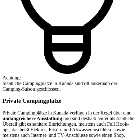
Achtung:
Staatliche Campingplätze in Kanada sind oft außerhalb der
Camping-Saison geschlossen.
Private Campingplätze
Private Campingplätze in Kanada verfügen in der Regel über eine
umfangreichere Ausstattung
und sind deshalb teurer als staatliche.
Überall gibt es sanitäre Einrichtungen, meistens auch Full Hook-
ups, das heißt Elektro-, Frisch- und Abwasseranschlüsse sowie
meistens auch Internet- und TV-Anschlüsse sowie einen Shop.