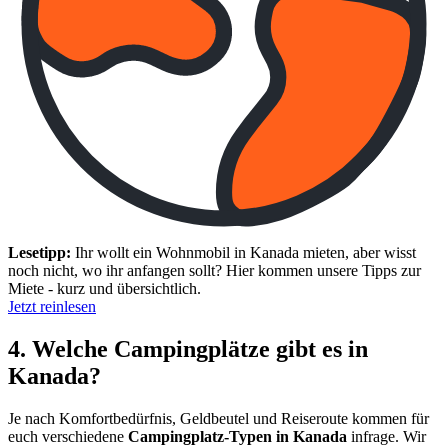
Lesetipp:
Ihr wollt ein Wohnmobil in Kanada mieten, aber wisst
noch nicht, wo ihr anfangen sollt? Hier kommen unsere Tipps zur
Miete - kurz und übersichtlich.
Jetzt reinlesen
4. Welche Campingplätze gibt es in
Kanada?
Je nach Komfortbedürfnis, Geldbeutel und Reiseroute kommen für
euch verschiedene
Campingplatz-Typen in Kanada
infrage. Wir