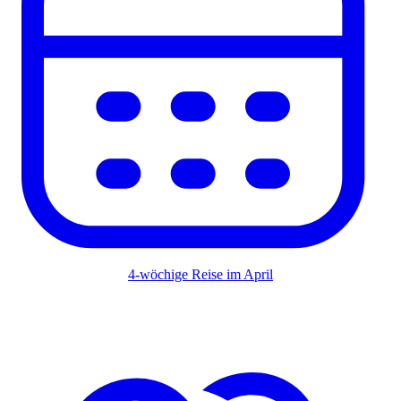
4-wöchige Reise im April