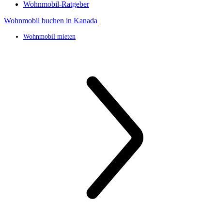
Wohnmobil-Ratgeber
Wohnmobil buchen in Kanada
Wohnmobil mieten