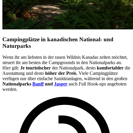
Campingplätze in kanadischen National- und
Naturparks
Wenn ihr am liebsten in der rauen Wildnis Kanadas zelten möchtet,
steuert ihr am besten die Campgrounds in den Nationalparks an.
Hier gilt:
Je touristischer
der Nationalpark, desto
komfortabler
die
Ausstattung und desto
höher der Preis
. Viele Campingplätze
verfügen nur über einfache Sanitäranlagen, während in den großen
Nationalparks
Banff
und
Jasper
auch Full Hook-ups angeboten
werden.