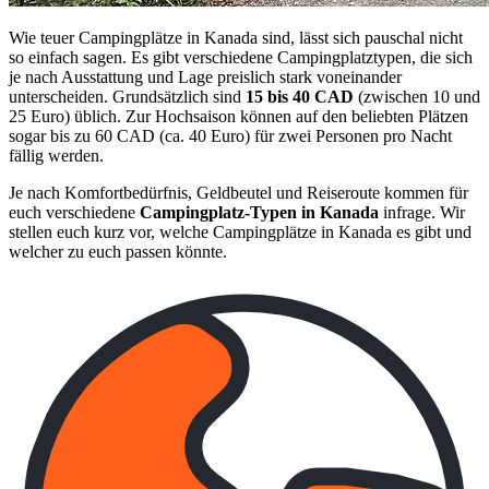
Wie teuer Campingplätze in Kanada sind, lässt sich pauschal nicht
so einfach sagen. Es gibt verschiedene Campingplatztypen, die sich
je nach Ausstattung und Lage preislich stark voneinander
unterscheiden. Grundsätzlich sind
15 bis 40 CAD
(zwischen 10 und
25 Euro) üblich. Zur Hochsaison können auf den beliebten Plätzen
sogar bis zu 60 CAD (ca. 40 Euro) für zwei Personen pro Nacht
fällig werden.
Je nach Komfortbedürfnis, Geldbeutel und Reiseroute kommen für
euch verschiedene
Campingplatz-Typen in Kanada
infrage. Wir
stellen euch kurz vor, welche Campingplätze in Kanada es gibt und
welcher zu euch passen könnte.