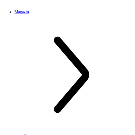
Magazin