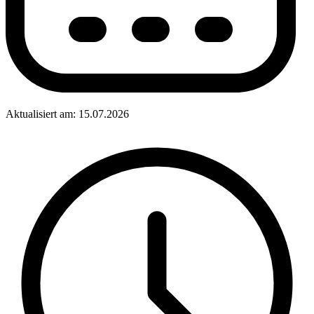
Aktualisiert am: 15.07.2026