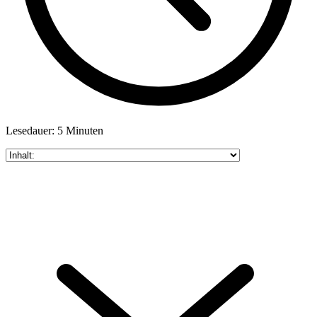
Lesedauer: 5 Minuten