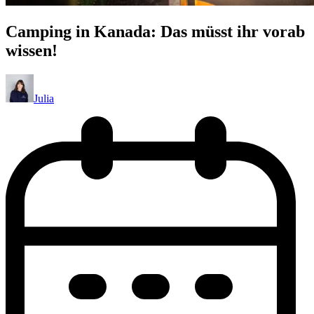
Camping in Kanada: Das müsst ihr vorab
wissen!
Julia