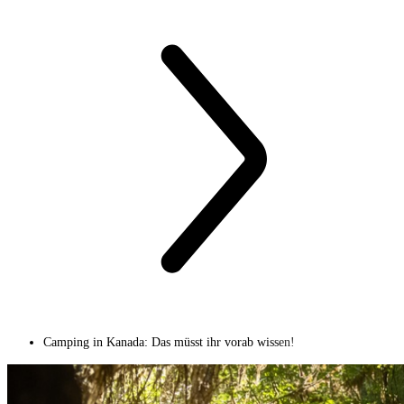
Camping in Kanada: Das müsst ihr vorab wissen!