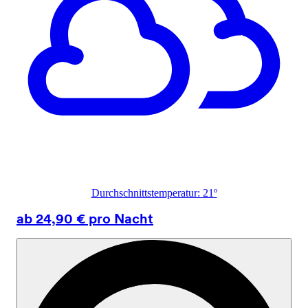
Durchschnittstemperatur: 21º
ab 24,90 € pro Nacht