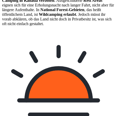
Camping in Kanada verboten
. Ausgeschilderte
Rest Areas
eignen sich für eine Erholungsnacht nach langer Fahrt, nicht aber für
längere Aufenthalte. In
National Forest-Gebieten
, das heißt
öffentlichem Land, ist
Wildcamping erlaubt
. Jedoch müsst ihr
vorab abklären, ob das Land nicht doch in Privatbesitz ist, was sich
oft nicht einfach gestaltet.