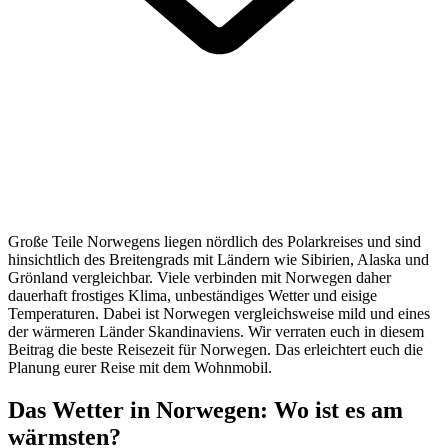
Große Teile Norwegens liegen nördlich des Polarkreises und sind
hinsichtlich des Breitengrads mit Ländern wie Sibirien, Alaska und
Grönland vergleichbar. Viele verbinden mit Norwegen daher
dauerhaft frostiges Klima, unbeständiges Wetter und eisige
Temperaturen. Dabei ist Norwegen vergleichsweise mild und eines
der wärmeren Länder Skandinaviens. Wir verraten euch in diesem
Beitrag die beste Reisezeit für Norwegen. Das erleichtert euch die
Planung eurer Reise mit dem Wohnmobil.
Das Wetter in Norwegen: Wo ist es am
wärmsten?