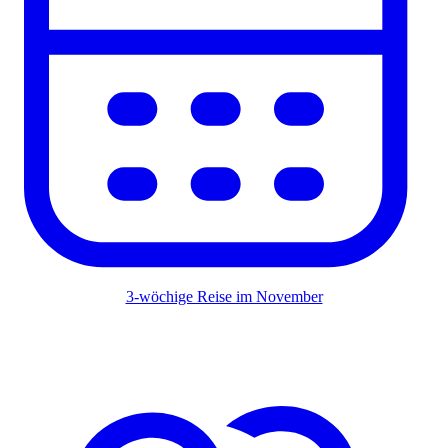
3-wöchige Reise im November