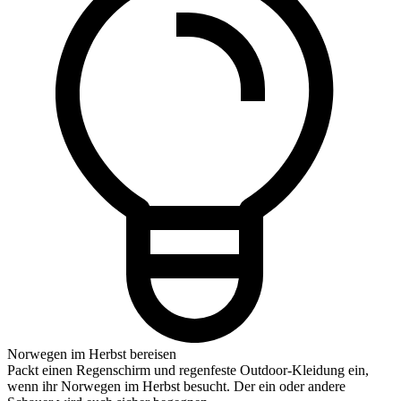
Norwegen im Herbst bereisen
Packt einen Regenschirm und regenfeste Outdoor-Kleidung ein,
wenn ihr Norwegen im Herbst besucht. Der ein oder andere