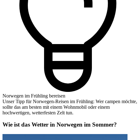
Norwegen im Frühling bereisen
Unser Tipp für Norwegen-Reisen im Frühling: Wer campen möchte,
sollte das am besten mit einem Wohnmobil oder einem
hochwertigen, wetterfesten Zelt tun.
Wie ist das Wetter in Norwegen im Sommer?