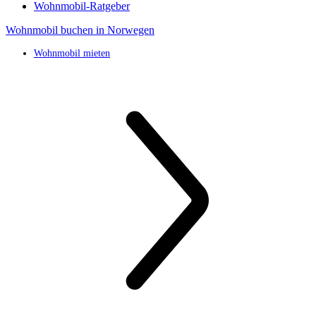
Wohnmobil-Ratgeber
Wohnmobil buchen in Norwegen
Wohnmobil mieten