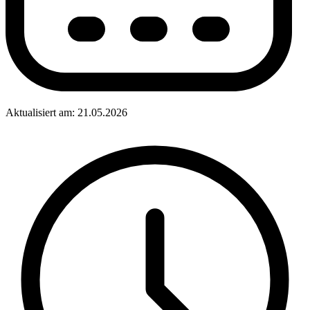
Aktualisiert am: 21.05.2026