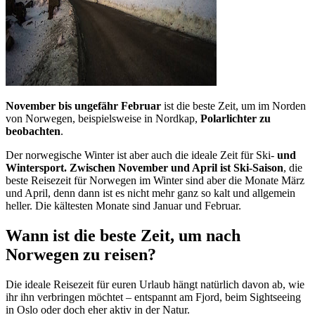
November
bis ungefähr Februar
ist die beste Zeit, um im Norden
von Norwegen, beispielsweise in Nordkap,
Polarlichter zu
beobachten
.
Der norwegische Winter ist aber auch die ideale Zeit für Ski-
und
Wintersport. Zwischen November und April ist Ski-Saison
, die
beste Reisezeit für Norwegen im Winter sind aber die Monate März
und April, denn dann ist es nicht mehr ganz so kalt und allgemein
heller. Die kältesten Monate sind Januar und Februar.
Wann ist die beste Zeit, um nach
Norwegen zu reisen?
Die ideale Reisezeit für euren Urlaub hängt natürlich davon ab, wie
ihr ihn verbringen möchtet – entspannt am Fjord, beim Sightseeing
in Oslo oder doch eher aktiv in der Natur.