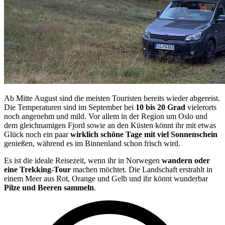
Ab Mitte August sind die meisten Touristen bereits wieder abgereist.
Die Temperaturen sind im September bei
10 bis 20 Grad
vielerorts
noch angenehm und mild. Vor allem in der Region um Oslo und
dem gleichnamigen Fjord sowie an den Küsten könnt ihr mit etwas
Glück noch ein paar
wirklich schöne Tage mit viel Sonnenschein
genießen, während es im Binnenland schon frisch wird.
Es ist die ideale Reisezeit, wenn ihr in Norwegen
wandern oder
eine Trekking-Tour
machen möchtet. Die Landschaft erstrahlt in
einem Meer aus Rot, Orange und Gelb und ihr könnt wunderbar
Pilze und Beeren sammeln
.