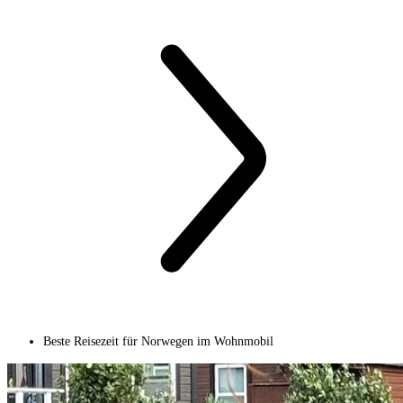
Beste Reisezeit für Norwegen im Wohnmobil