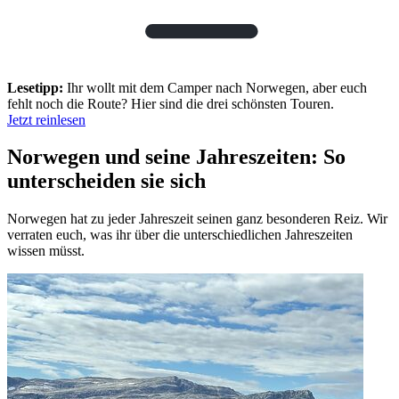
Lesetipp:
Ihr wollt mit dem Camper nach Norwegen, aber euch
fehlt noch die Route? Hier sind die drei schönsten Touren.
Jetzt reinlesen
Norwegen und seine Jahreszeiten: So
unterscheiden sie sich
Norwegen hat zu jeder Jahreszeit seinen ganz besonderen Reiz. Wir
verraten euch, was ihr über die unterschiedlichen Jahreszeiten
wissen müsst.