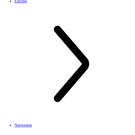
Europa
Norwegen