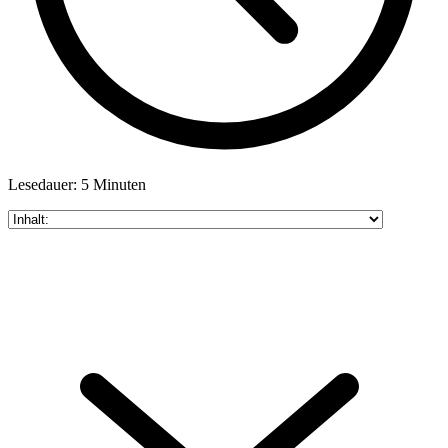
Lesedauer: 5 Minuten