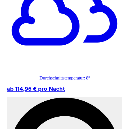
Durchschnittstemperatur: 8º
ab 114,95 € pro Nacht