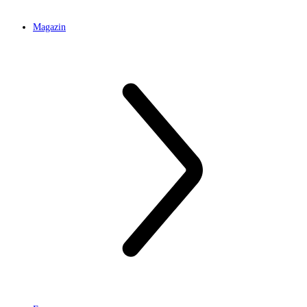
Magazin