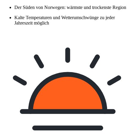
Der Süden von Norwegen: wärmste und trockenste Region
Kalte Temperaturen und Wetterumschwünge zu jeder
Jahreszeit möglich