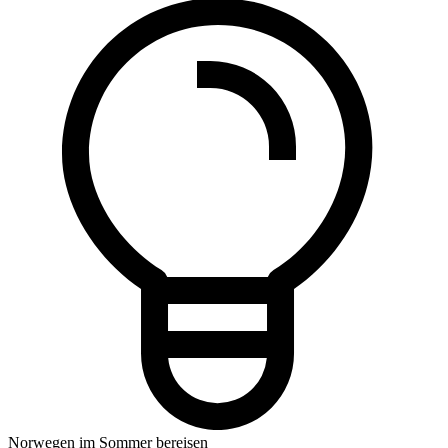
Norwegen im Sommer bereisen