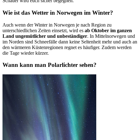
Schauer wird euch sicher begegnen.
Wie ist das Wetter in Norwegen im Winter?
Auch wenn der Winter in Norwegen je nach Region zu
unterschiedlichen Zeiten einsetzt, wird es
ab Oktober im ganzen
Land ungemütlicher und unbeständiger
. In Mittelnorwegen und
im Norden sind Schneefälle dann keine Seltenheit mehr und auch an
den wärmeren Küstenregionen regnet es häufiger. Zudem werden
die Tage wieder kürzer.
Wann kann man Polarlichter sehen?