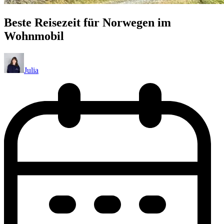
Beste Reisezeit für Norwegen im
Wohnmobil
Julia