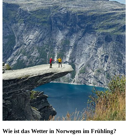
Wie ist das Wetter in Norwegen im Frühling?