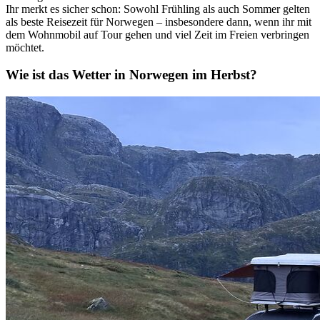
Ihr merkt es sicher schon: Sowohl Frühling als auch Sommer gelten
als beste Reisezeit für Norwegen – insbesondere dann, wenn ihr mit
dem Wohnmobil auf Tour gehen und viel Zeit im Freien verbringen
möchtet.
Wie ist das Wetter in Norwegen im Herbst?