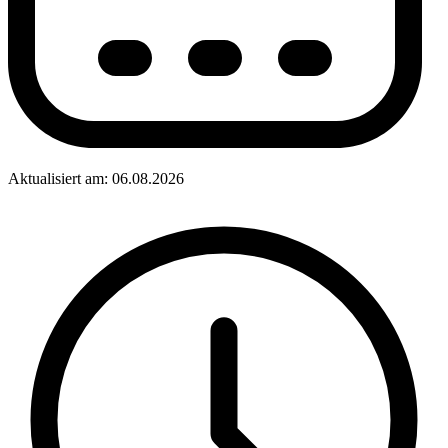
Aktualisiert am: 06.08.2026