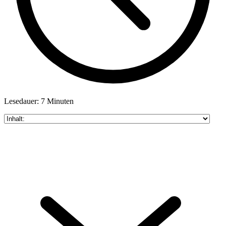
Lesedauer: 7 Minuten