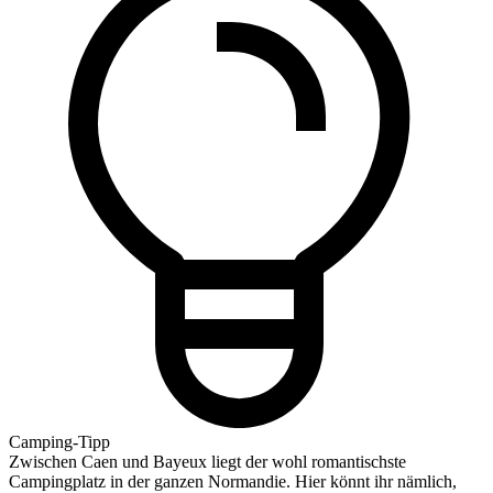
Camping-Tipp
Zwischen Caen und Bayeux liegt der wohl romantischste
Campingplatz in der ganzen Normandie. Hier könnt ihr nämlich,