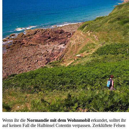
Wenn ihr die
Normandie mit dem Wohnmobil
erkundet, solltet ihr
auf keinen Fall die Halbinsel Cotentin verpassen. Zerklüftete Felsen