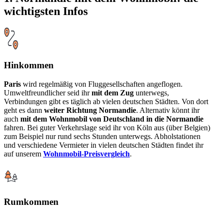
wichtigsten Infos
Hinkommen
Paris
wird regelmäßig von Fluggesellschaften angeflogen.
Umweltfreundlicher seid ihr
mit dem Zug
unterwegs,
Verbindungen gibt es täglich ab vielen deutschen Städten. Von dort
geht es dann
weiter Richtung Normandie
. Alternativ könnt ihr
auch
mit dem Wohnmobil von Deutschland in die Normandie
fahren. Bei guter Verkehrslage seid ihr von Köln aus (über Belgien)
zum Beispiel nur rund sechs Stunden unterwegs. Abholstationen
und verschiedene Vermieter in vielen deutschen Städten findet ihr
auf unserem
Wohnmobil-Preisvergleich
.
Rumkommen