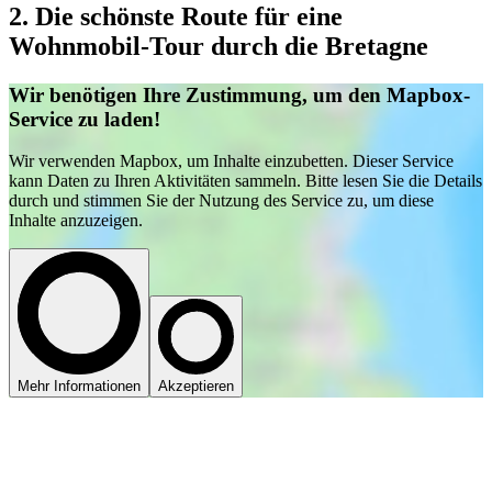
2. Die schönste Route für eine
Wohnmobil-Tour durch die Bretagne
Wir benötigen Ihre Zustimmung, um den Mapbox-
Service zu laden!
Wir verwenden Mapbox, um Inhalte einzubetten. Dieser Service
kann Daten zu Ihren Aktivitäten sammeln. Bitte lesen Sie die Details
durch und stimmen Sie der Nutzung des Service zu, um diese
Inhalte anzuzeigen.
Mehr Informationen
Akzeptieren