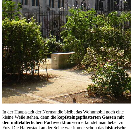
In der Hauptstadt der Normandie bleibt das Wohnmobil noch eine
kleine Weile stehen, denn die
kopfsteingepflasterten Gassen mit
den mittelalterlichen Fachwerkhäusern
erkundet man lieber zu
Fuß. Die Hafenstadt an der Seine war immer schon das
historische