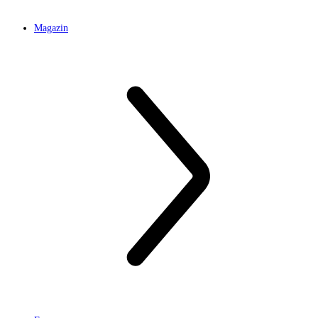
Magazin