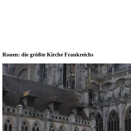
Rouen:
die größte Kirche Frankreichs