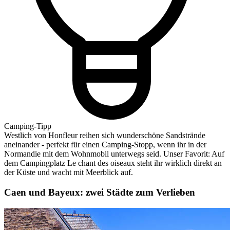
Camping-Tipp
Westlich von Honfleur reihen sich wunderschöne Sandstrände
aneinander - perfekt für einen Camping-Stopp, wenn ihr in der
Normandie mit dem Wohnmobil unterwegs seid. Unser Favorit: Auf
dem Campingplatz Le chant des oiseaux steht ihr wirklich direkt an
der Küste und wacht mit Meerblick auf.
Caen und Bayeux:
zwei Städte zum Verlieben