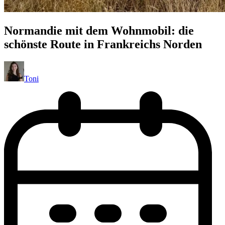
Normandie mit dem Wohnmobil: die
schönste Route in Frankreichs Norden
Toni