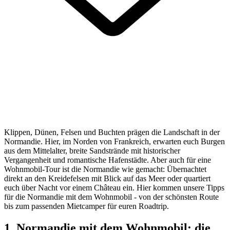
Klippen, Dünen, Felsen und Buchten prägen die Landschaft in der
Normandie. Hier, im Norden von Frankreich, erwarten euch Burgen
aus dem Mittelalter, breite Sandstrände mit historischer
Vergangenheit und romantische Hafenstädte. Aber auch für eine
Wohnmobil-Tour ist die Normandie wie gemacht: Übernachtet
direkt an den Kreidefelsen mit Blick auf das Meer oder quartiert
euch über Nacht vor einem Château ein. Hier kommen unsere Tipps
für die Normandie mit dem Wohnmobil - von der schönsten Route
bis zum passenden Mietcamper für euren Roadtrip.
1. Normandie mit dem Wohnmobil: die