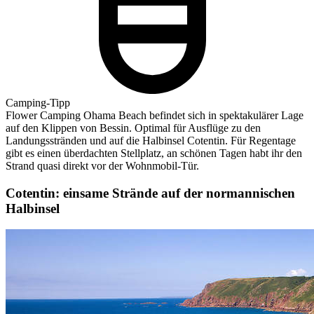
Camping-Tipp
Flower Camping Ohama Beach befindet sich in spektakulärer Lage
auf den Klippen von Bessin. Optimal für Ausflüge zu den
Landungsstränden und auf die Halbinsel Cotentin. Für Regentage
gibt es einen überdachten Stellplatz, an schönen Tagen habt ihr den
Strand quasi direkt vor der Wohnmobil-Tür.
Cotentin:
einsame Strände auf der normannischen
Halbinsel