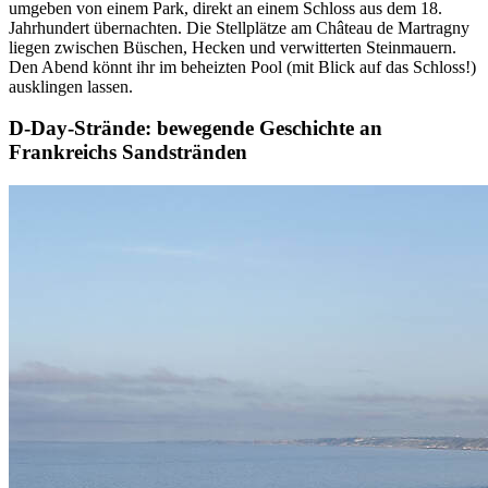
umgeben von einem Park, direkt an einem Schloss aus dem 18.
Jahrhundert übernachten. Die Stellplätze am Château de Martragny
liegen zwischen Büschen, Hecken und verwitterten Steinmauern.
Den Abend könnt ihr im beheizten Pool (mit Blick auf das Schloss!)
ausklingen lassen.
D-Day-Strände:
bewegende Geschichte an
Frankreichs Sandstränden