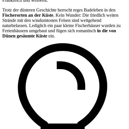
Frankreich und weltweit.
Trotz der düsteren Geschichte herrscht reges Badeleben in den
Fischerorten an der Küste
. Kein Wunder: Die friedlich weiten
Strände mit den windumtosten Felsen sind weitgehend
naturbelassen. Lediglich ein paar kleine Fischerhäuser wurden zu
Ferienhäusern umgebaut und fügen sich romantisch
in die von
Dünen gesäumte Küste
ein.