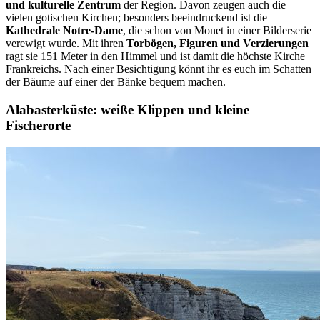
und kulturelle Zentrum
der Region. Davon zeugen auch die
vielen gotischen Kirchen; besonders beeindruckend ist die
Kathedrale Notre-Dame
, die schon von Monet in einer Bilderserie
verewigt wurde. Mit ihren
Torbögen, Figuren und Verzierungen
ragt sie 151 Meter in den Himmel und ist damit die höchste Kirche
Frankreichs. Nach einer Besichtigung könnt ihr es euch im Schatten
der Bäume auf einer der Bänke bequem machen.
Alabasterküste:
weiße Klippen und kleine
Fischerorte