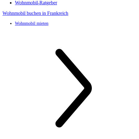
Wohnmobil-Ratgeber
Wohnmobil buchen in Frankreich
Wohnmobil mieten