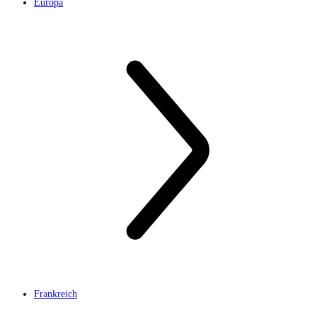
Europa
Frankreich