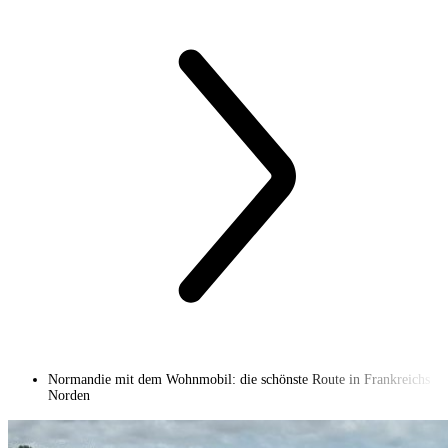
Normandie mit dem Wohnmobil: die schönste Route in Frankreichs
Norden