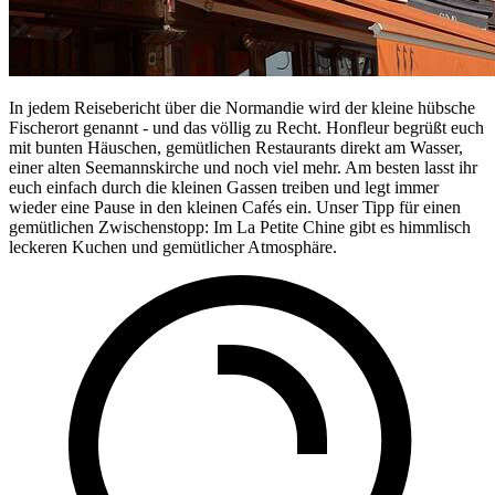
In jedem Reisebericht über die Normandie wird der kleine hübsche
Fischerort genannt - und das völlig zu Recht. Honfleur begrüßt euch
mit bunten Häuschen, gemütlichen Restaurants direkt am Wasser,
einer alten Seemannskirche und noch viel mehr. Am besten lasst ihr
euch einfach durch die kleinen Gassen treiben und legt immer
wieder eine Pause in den kleinen Cafés ein. Unser Tipp für einen
gemütlichen Zwischenstopp: Im La Petite Chine gibt es himmlisch
leckeren Kuchen und gemütlicher Atmosphäre.