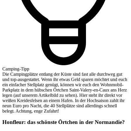
Camping-Tipp
Die Campingplätze entlang der Küste sind fast alle durchweg gut
und top-ausgestattet. Wenn ihr etwas Geld sparen möchtet und euch
ein einfacher Stellplatz genügt, können wir euch den Wohnmobil-
Parkplatz in dem hübschen Örtchen Saint-Valery-en-Caux ans Herz
legen (auf unserem Artikelbild zu sehen). Hier steht ihr direkt vor
weißen Kreidesfelsen an einem Hafen. In der Hochsaison zahlt ihr
neun Euro pro Nacht, die 40 Stellplätze sind allerdings schnell
belegt. Achtung, enge Zufahrt!
Honfleur:
das schönste Örtchen in der Normandie?