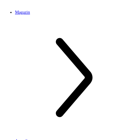
Magazin