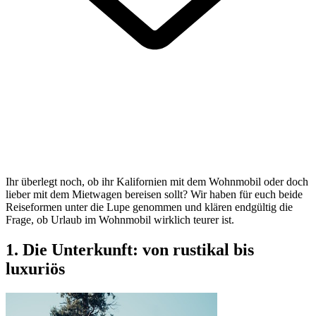
Ihr überlegt noch, ob ihr Kalifornien mit dem Wohnmobil oder doch
lieber mit dem Mietwagen bereisen sollt? Wir haben für euch beide
Reiseformen unter die Lupe genommen und klären endgültig die
Frage, ob Urlaub im Wohnmobil wirklich teurer ist.
1. Die Unterkunft: von rustikal bis
luxuriös