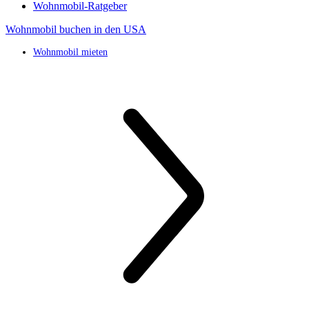
Wohnmobil-Ratgeber
Wohnmobil buchen in den USA
Wohnmobil mieten