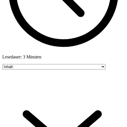
Lesedauer: 3 Minuten