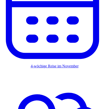
4-wöchige Reise im November