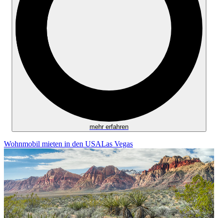
mehr erfahren
Wohnmobil mieten in den USA
Las Vegas