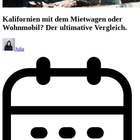
Kalifornien mit dem Mietwagen oder
Wohnmobil? Der ultimative Vergleich.
Julia