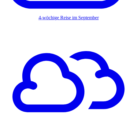
4-wöchige Reise im September