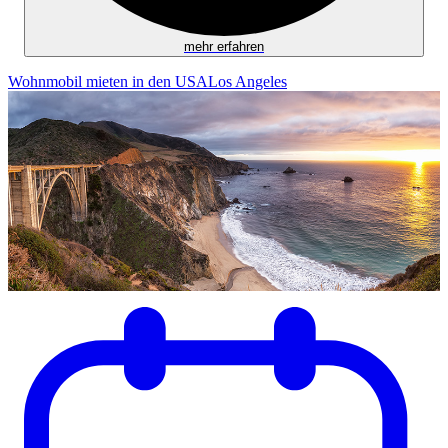
mehr erfahren
Wohnmobil mieten in den USA
Los Angeles