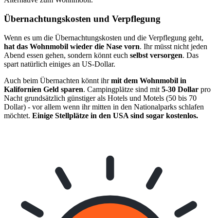
Übernachtungskosten und Verpflegung
Wenn es um die Übernachtungskosten und die Verpflegung geht,
hat das Wohnmobil wieder die Nase vorn
. Ihr müsst nicht jeden
Abend essen gehen, sondern könnt euch
selbst versorgen
. Das
spart natürlich einiges an US-Dollar.
Auch beim Übernachten könnt ihr
mit dem Wohnmobil in
Kalifornien Geld sparen
. Campingplätze sind mit
5-30 Dollar
pro
Nacht grundsätzlich günstiger als Hotels und Motels (50 bis 70
Dollar) - vor allem wenn ihr mitten in den Nationalparks schlafen
möchtet.
Einige Stellplätze in den USA sind sogar kostenlos.