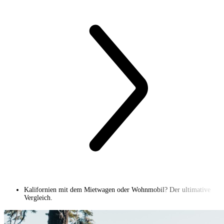
Kalifornien mit dem Mietwagen oder Wohnmobil? Der ultimative
Vergleich.