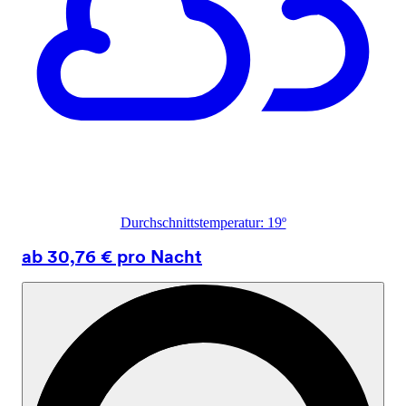
Durchschnittstemperatur: 19º
ab 30,76 € pro Nacht