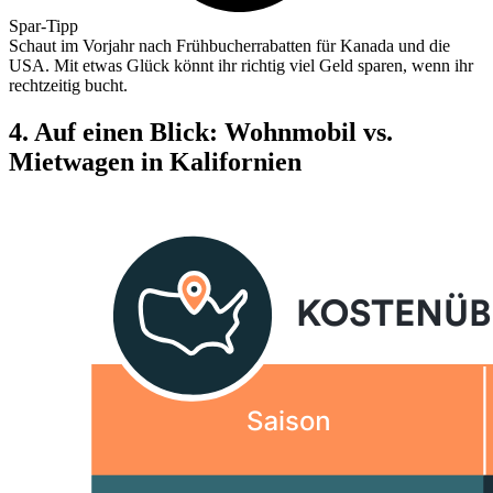
Spar-Tipp
Schaut im Vorjahr nach Frühbucherrabatten für Kanada und die
USA. Mit etwas Glück könnt ihr richtig viel Geld sparen, wenn ihr
rechtzeitig bucht.
4. Auf einen Blick: Wohnmobil vs.
Mietwagen in Kalifornien