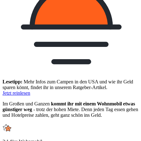
Lesetipp:
Mehr Infos zum Campen in den USA und wie ihr Geld
sparen könnt, findet ihr in unserem Ratgeber-Artikel.
Jetzt reinlesen
Im Großen und Ganzen
kommt ihr mit einem Wohnmobil etwas
günstiger weg
- trotz der hohen Miete. Denn jeden Tag essen gehen
und Hotelpreise zahlen, geht ganz schön ins Geld.