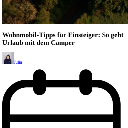
Wohnmobil-Tipps für Einsteiger: So geht
Urlaub mit dem Camper
Julia