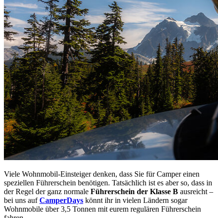
Viele Wohnmobil-Einsteiger denken, dass Sie für Camper einen
speziellen Führerschein benötigen. Tatsächlich ist es aber so, dass in
der Regel der ganz normale
Führerschein der Klasse B
ausreicht –
bei uns auf
CamperDays
könnt ihr in vielen Ländern sogar
Wohnmobile über 3,5 Tonnen mit eurem regulären Führerschein
fahren.