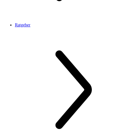
Ratgeber