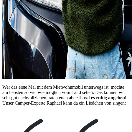
Wer das erste Mal mit dem Mietwohnmobil unterwegs ist, möchte
am liebsten so viel wie möglich vom Land sehen. Das können wir
sehr gut nachvollziehen, raten euch aber:
Lasst es ruhig angehen!
Unser Camper-Experte Raphael kann da ein Liedchen von singen: