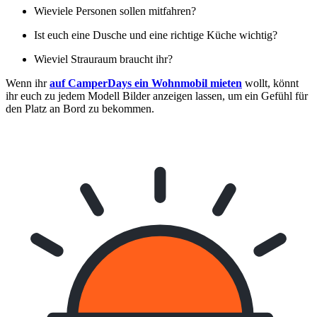
Wieviele Personen sollen mitfahren?
Ist euch eine Dusche und eine richtige Küche wichtig?
Wieviel Strauraum braucht ihr?
Wenn ihr
auf CamperDays ein Wohnmobil mieten
wollt, könnt
ihr euch zu jedem Modell Bilder anzeigen lassen, um ein Gefühl für
den Platz an Bord zu bekommen.