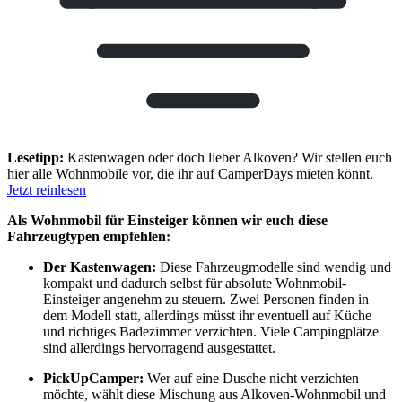
Lesetipp:
Kastenwagen oder doch lieber Alkoven? Wir stellen euch
hier alle Wohnmobile vor, die ihr auf CamperDays mieten könnt.
Jetzt reinlesen
Als Wohnmobil für Einsteiger können wir euch diese
Fahrzeugtypen empfehlen:
Der Kastenwagen:
Diese Fahrzeugmodelle sind wendig und
kompakt und dadurch selbst für absolute Wohnmobil-
Einsteiger angenehm zu steuern. Zwei Personen finden in
dem Modell statt, allerdings müsst ihr eventuell auf Küche
und richtiges Badezimmer verzichten. Viele Campingplätze
sind allerdings hervorragend ausgestattet.
PickUpCamper:
Wer auf eine Dusche nicht verzichten
möchte, wählt diese Mischung aus Alkoven-Wohnmobil und