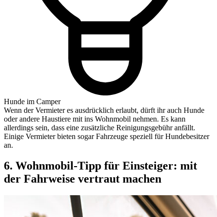
Hunde im Camper
Wenn der Vermieter es ausdrücklich erlaubt, dürft ihr auch Hunde
oder andere Haustiere mit ins Wohnmobil nehmen. Es kann
allerdings sein, dass eine zusätzliche Reinigungsgebühr anfällt.
Einige Vermieter bieten sogar Fahrzeuge speziell für Hundebesitzer
an.
6. Wohnmobil-Tipp für Einsteiger: mit
der Fahrweise vertraut machen