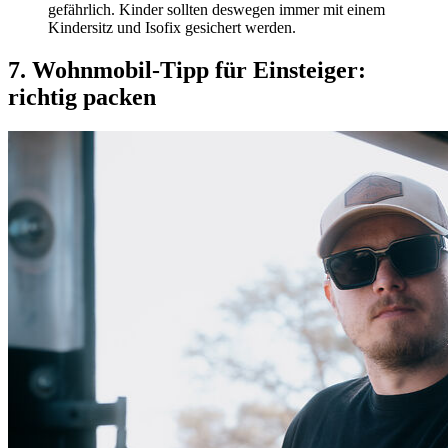
gefährlich. Kinder sollten deswegen immer mit einem
Kindersitz und Isofix gesichert werden.
7. Wohnmobil-Tipp für Einsteiger:
richtig packen