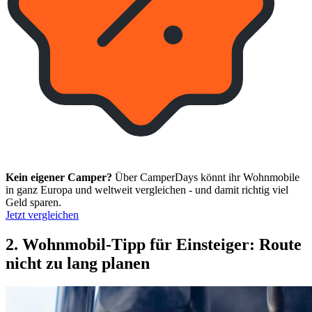
Kein eigener Camper?
Über CamperDays könnt ihr Wohnmobile
in ganz Europa und weltweit vergleichen - und damit richtig viel
Geld sparen.
Jetzt vergleichen
2. Wohnmobil-Tipp für Einsteiger: Route
nicht zu lang planen