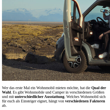
Wer das erste Mal ein Wohnmobil mieten möchte, hat die
Qual der
Wahl
. Es gibt Wohnmobile und Camper in verschiedenen Größen
und mit
unterschiedlicher Ausstattung
. Welches Wohnmobil sich
für euch als Einsteiger eignet, hängt von
verschiedenen Faktoren
ab.