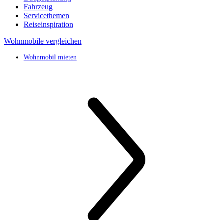
Fahrzeug
Servicethemen
Reiseinspiration
Wohnmobile vergleichen
Wohnmobil mieten