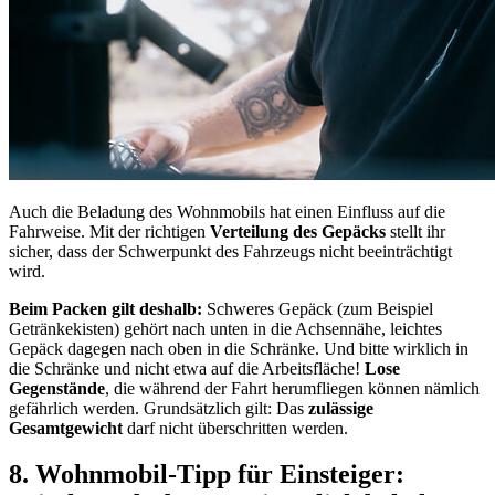
Auch die Beladung des Wohnmobils hat einen Einfluss auf die
Fahrweise. Mit der richtigen
Verteilung des Gepäcks
stellt ihr
sicher, dass der Schwerpunkt des Fahrzeugs nicht beeinträchtigt
wird.
Beim Packen gilt deshalb:
Schweres Gepäck (zum Beispiel
Getränkekisten) gehört nach unten in die Achsennähe, leichtes
Gepäck dagegen nach oben in die Schränke. Und bitte wirklich in
die Schränke und nicht etwa auf die Arbeitsfläche!
Lose
Gegenstände
, die während der Fahrt herumfliegen können nämlich
gefährlich werden. Grundsätzlich gilt: Das
zulässige
Gesamtgewicht
darf nicht überschritten werden.
8. Wohnmobil-Tipp für Einsteiger: