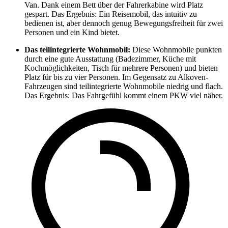
Van. Dank einem Bett über der Fahrerkabine wird Platz
gespart. Das Ergebnis: Ein Reisemobil, das intuitiv zu
bedienen ist, aber dennoch genug Bewegungsfreiheit für zwei
Personen und ein Kind bietet.
Das teilintegrierte Wohnmobil:
Diese Wohnmobile punkten
durch eine gute Ausstattung (Badezimmer, Küche mit
Kochmöglichkeiten, Tisch für mehrere Personen) und bieten
Platz für bis zu vier Personen. Im Gegensatz zu Alkoven-
Fahrzeugen sind teilintegrierte Wohnmobile niedrig und flach.
Das Ergebnis: Das Fahrgefühl kommt einem PKW viel näher.