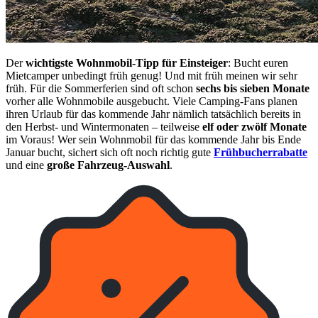
Der
wichtigste Wohnmobil-Tipp für Einsteiger
: Bucht euren
Mietcamper unbedingt früh genug! Und mit früh meinen wir sehr
früh. Für die Sommerferien sind oft schon
sechs bis sieben Monate
vorher alle Wohnmobile ausgebucht. Viele Camping-Fans planen
ihren Urlaub für das kommende Jahr nämlich tatsächlich bereits in
den Herbst- und Wintermonaten – teilweise
elf oder zwölf Monate
im Voraus! Wer sein Wohnmobil für das kommende Jahr bis Ende
Januar bucht, sichert sich oft noch richtig gute
Frühbucherrabatte
und eine
große Fahrzeug-Auswahl
.