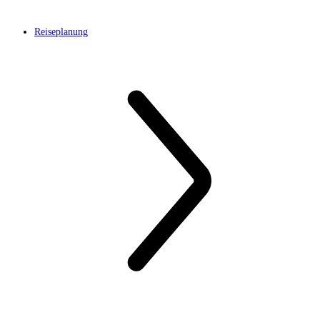
Reiseplanung