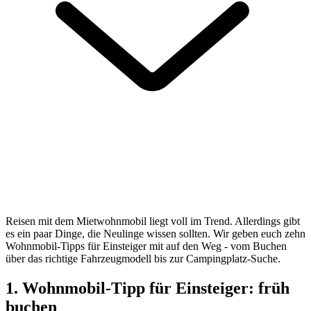
Reisen mit dem Mietwohnmobil liegt voll im Trend. Allerdings gibt
es ein paar Dinge, die Neulinge wissen sollten. Wir geben euch zehn
Wohnmobil-Tipps für Einsteiger mit auf den Weg - vom Buchen
über das richtige Fahrzeugmodell bis zur Campingplatz-Suche.
1. Wohnmobil-Tipp für Einsteiger: früh
buchen