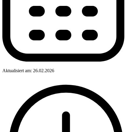
Aktualisiert am: 26.02.2026