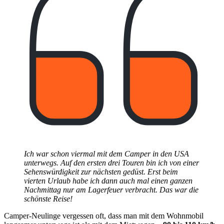
Ich war schon viermal mit dem Camper in den USA
unterwegs. Auf den ersten drei Touren bin ich von einer
Sehenswürdigkeit zur nächsten gedüst. Erst beim
vierten Urlaub habe ich dann auch mal einen ganzen
Nachmittag nur am Lagerfeuer verbracht. Das war die
schönste Reise!
Camper-Neulinge vergessen oft, dass man mit dem Wohnmobil