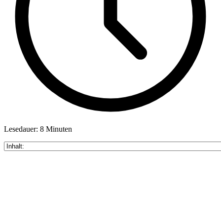
Lesedauer: 8 Minuten