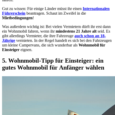
Gut zu wissen: Für einige Länder müsst ihr einen
Internationalen
Führerschein
beantragen. Schaut im Zweifel in die
Mietbedingungen
!
Was außerdem wichtig ist: Bei vielen Vermietern dürft ihr erst dann
ein Wohnmobil fahren, wenn ihr
mindestens 21 Jahre alt
seid. Es
gibt allerdings Vermieter, die ihre Fahrzeuge
auch schon an 18-
Jährige
vermieten. In der Regel handelt es sich bei den Fahrzeugen
um kleine Campervans, die sich wunderbar als
Wohnmobil für
Einsteiger
eignen.
5. Wohnmobil-Tipp für Einsteiger: ein
gutes Wohnmobil für Anfänger wählen