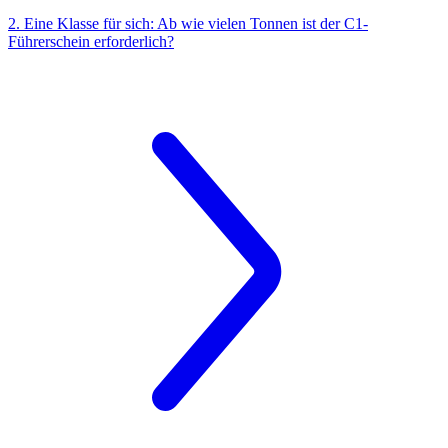
2. Eine Klasse für sich: Ab wie vielen Tonnen ist der C1-
Führerschein erforderlich?