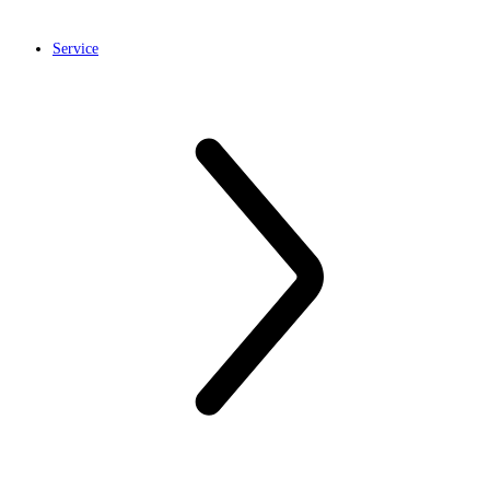
Service