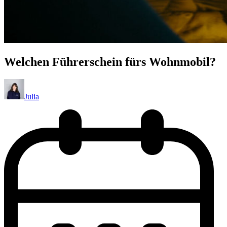
Welchen Führerschein fürs Wohnmobil?
Julia