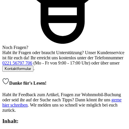
Noch Fragen?
Habt ihr Fragen oder braucht Unterstützung? Unser Kundenservice
ist für euch da! Ihr erreicht uns kostenlos unter der Telefonnummer
0221 56797 706
(Mo - Fr von 9:00 - 17:00 Uhr) oder über unser
.
Kontaktformular
Danke für's Lesen!
Habt ihr Feedback zum Artikel, Fragen zur Wohnmobil-Buchung
oder seid ihr auf der Suche nach Tipps? Dann könnt ihr uns
gerne
hier schreiben
. Wir melden uns so schnell wie möglich bei euch
zurück.
Inhalt: