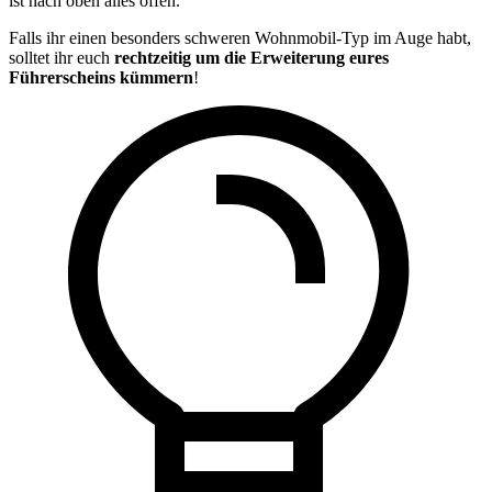
ist nach oben alles offen.
Falls ihr einen besonders schweren Wohnmobil-Typ im Auge habt,
solltet ihr euch
rechtzeitig um die Erweiterung eures
Führerscheins kümmern
!