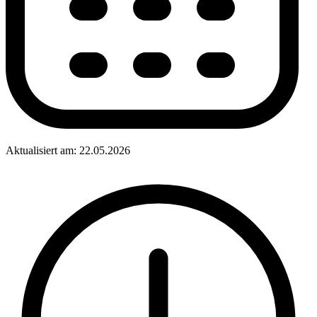
Aktualisiert am: 22.05.2026