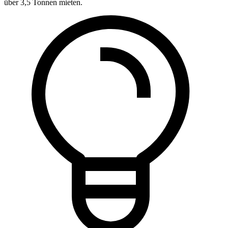
über 3,5 Tonnen mieten.