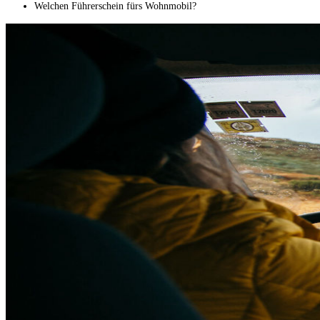
Welchen Führerschein fürs Wohnmobil?