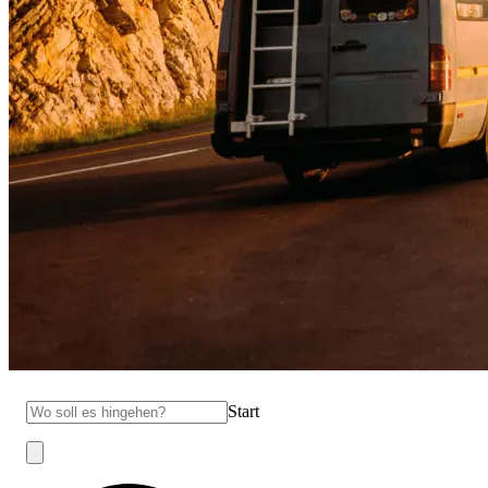
Start