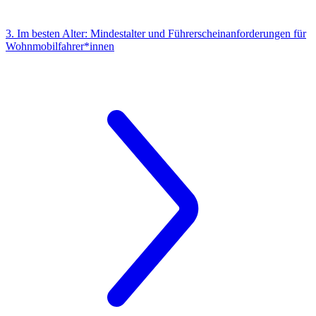
3. Im besten Alter: Mindestalter und Führerscheinanforderungen für
Wohnmobilfahrer*innen