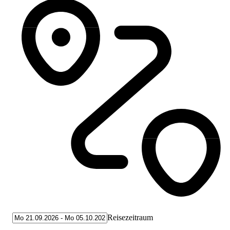
Reisezeitraum