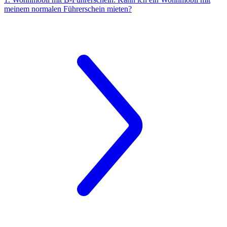
meinem normalen Führerschein mieten?