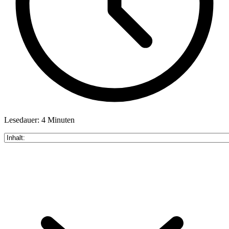
Lesedauer: 4 Minuten