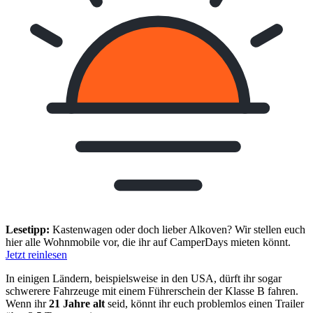
Lesetipp:
Kastenwagen oder doch lieber Alkoven? Wir stellen euch
hier alle Wohnmobile vor, die ihr auf CamperDays mieten könnt.
Jetzt reinlesen
In einigen Ländern, beispielsweise in den USA, dürft ihr sogar
schwerere Fahrzeuge mit einem Führerschein der Klasse B fahren.
Wenn ihr
21 Jahre alt
seid, könnt ihr euch problemlos einen Trailer