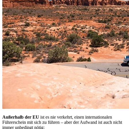
Außerhalb der EU
ist es nie verkehrt, einen internationalen
Führerschein mit sich zu führen – aber der Aufwand ist auch nicht
immer unbedingt nötig: