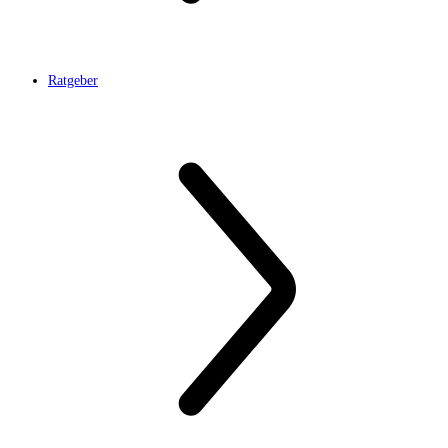
Ratgeber