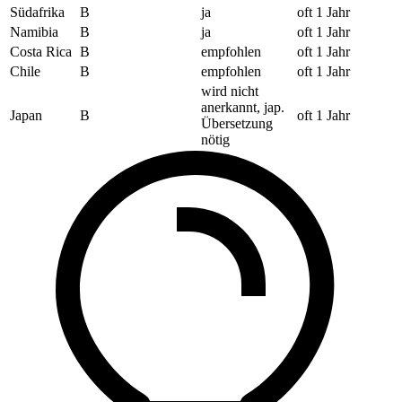
Südafrika
B
ja
oft 1 Jahr
Namibia
B
ja
oft 1 Jahr
Costa Rica
B
empfohlen
oft 1 Jahr
Chile
B
empfohlen
oft 1 Jahr
wird nicht
anerkannt, jap.
Japan
B
oft 1 Jahr
Übersetzung
nötig