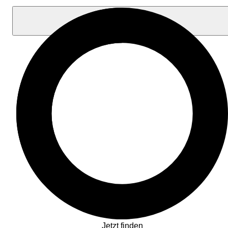
Jetzt finden