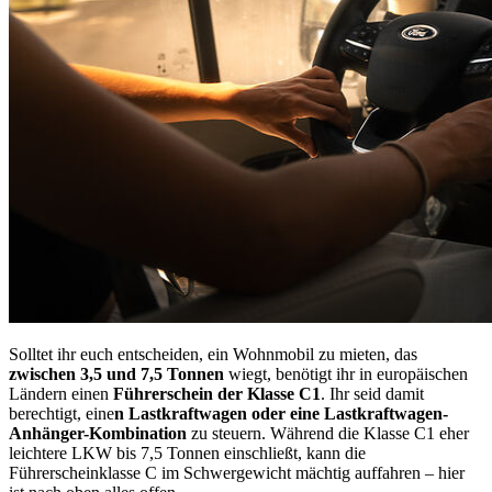
Solltet ihr euch entscheiden, ein Wohnmobil zu mieten, das
zwischen 3,5 und 7,5 Tonnen
wiegt, benötigt ihr in europäischen
Ländern einen
Führerschein der Klasse C1
. Ihr seid damit
berechtigt, eine
n Lastkraftwagen oder eine Lastkraftwagen-
Anhänger-Kombination
zu steuern. Während die Klasse C1 eher
leichtere LKW bis 7,5 Tonnen einschließt, kann die
Führerscheinklasse C im Schwergewicht mächtig auffahren – hier