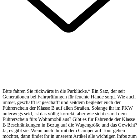
Bitte fahren Sie rückwärts in die Parklücke.“ Ein Satz, der seit
Generationen bei Fahrprüfungen für feuchte Hände sorgt. Wie auch
immer, geschafft ist geschafft und seitdem begleitet euch der
Führerschein der Klasse B auf allen Straßen. Solange ihr im PKW
unterwegs seid, ist das völlig korrekt, aber wie sieht es mit dem
Führerschein fürs Wohnmobil aus? Gibt es für Fahrende der Klasse
B Beschränkungen in Bezug auf die Wagengröße und das Gewicht?
Ja, es gibt sie. Wenn auch ihr mit dem Camper auf Tour gehen
möchtet, dann findet ihr in unserem Artikel alle wichtigen Infos zum