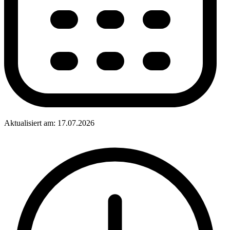
Aktualisiert am: 17.07.2026