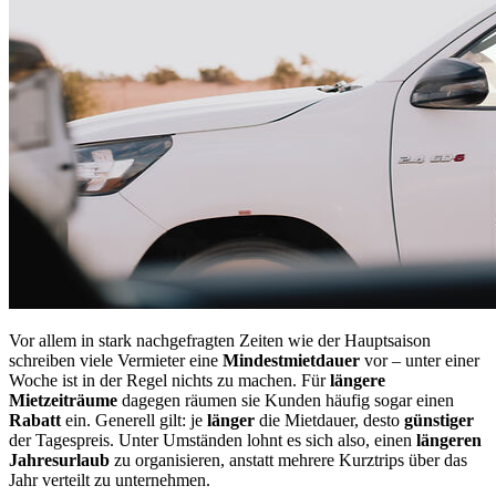
Vor allem in stark nachgefragten Zeiten wie der Hauptsaison
schreiben viele Vermieter eine
Mindestmietdauer
vor – unter einer
Woche ist in der Regel nichts zu machen. Für
längere
Mietzeiträume
dagegen räumen sie Kunden häufig sogar einen
Rabatt
ein. Generell gilt: je
länger
die Mietdauer, desto
günstiger
der Tagespreis. Unter Umständen lohnt es sich also, einen
längeren
Jahresurlaub
zu organisieren, anstatt mehrere Kurztrips über das
Jahr verteilt zu unternehmen.