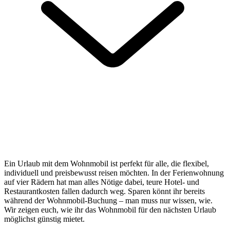
Ein Urlaub mit dem Wohnmobil ist perfekt für alle, die flexibel,
individuell und preisbewusst reisen möchten. In der Ferienwohnung
auf vier Rädern hat man alles Nötige dabei, teure Hotel- und
Restaurantkosten fallen dadurch weg. Sparen könnt ihr bereits
während der Wohnmobil-Buchung – man muss nur wissen, wie.
Wir zeigen euch, wie ihr das Wohnmobil für den nächsten Urlaub
möglichst günstig mietet.