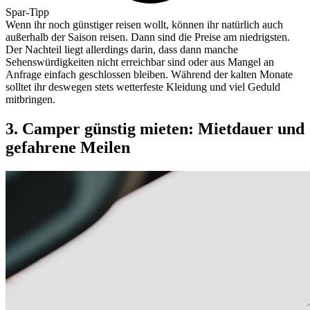
Spar-Tipp
Wenn ihr noch günstiger reisen wollt, können ihr natürlich auch
außerhalb der Saison reisen. Dann sind die Preise am niedrigsten.
Der Nachteil liegt allerdings darin, dass dann manche
Sehenswürdigkeiten nicht erreichbar sind oder aus Mangel an
Anfrage einfach geschlossen bleiben. Während der kalten Monate
solltet ihr deswegen stets wetterfeste Kleidung und viel Geduld
mitbringen.
3. Camper günstig mieten: Mietdauer und
gefahrene Meilen