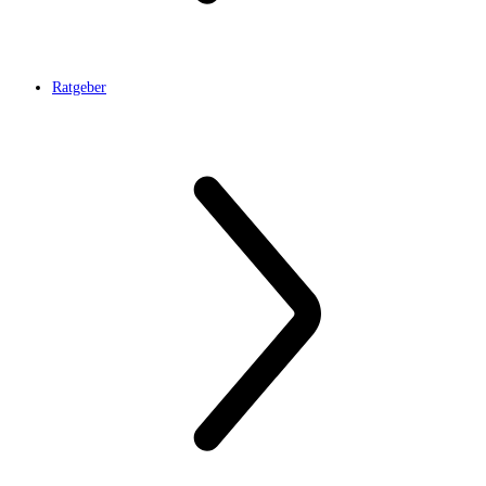
Ratgeber