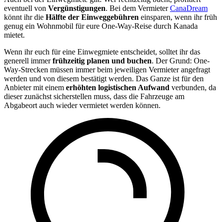
eventuell von
Vergünstigungen
. Bei dem Vermieter
CanaDream
könnt ihr die
Hälfte der Einweggebühren
einsparen, wenn ihr früh
genug ein Wohnmobil für eure One-Way-Reise durch Kanada
mietet.
Wenn ihr euch für eine Einwegmiete entscheidet, solltet ihr das
generell immer
frühzeitig planen und buchen
. Der Grund: One-
Way-Strecken müssen immer beim jeweiligen Vermieter angefragt
werden und von diesem bestätigt werden. Das Ganze ist für den
Anbieter mit einem
erhöhten logistischen Aufwand
verbunden, da
dieser zunächst sicherstellen muss, dass die Fahrzeuge am
Abgabeort auch wieder vermietet werden können.