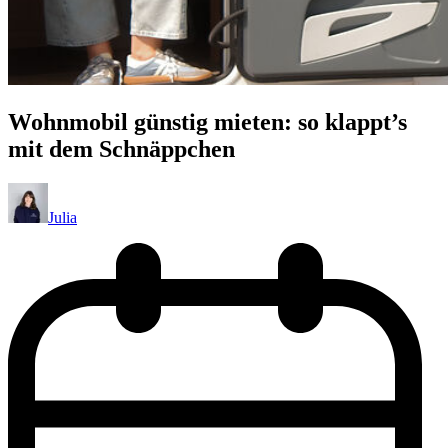
Wohnmobil günstig mieten: so klappt’s
mit dem Schnäppchen
Julia