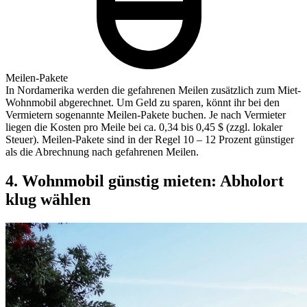
Meilen-Pakete
In Nordamerika werden die gefahrenen Meilen zusätzlich zum Miet-
Wohnmobil abgerechnet. Um Geld zu sparen, könnt ihr bei den
Vermietern sogenannte Meilen-Pakete buchen. Je nach Vermieter
liegen die Kosten pro Meile bei ca. 0,34 bis 0,45 $ (zzgl. lokaler
Steuer). Meilen-Pakete sind in der Regel 10 – 12 Prozent günstiger
als die Abrechnung nach gefahrenen Meilen.
4. Wohnmobil günstig mieten: Abholort
klug wählen