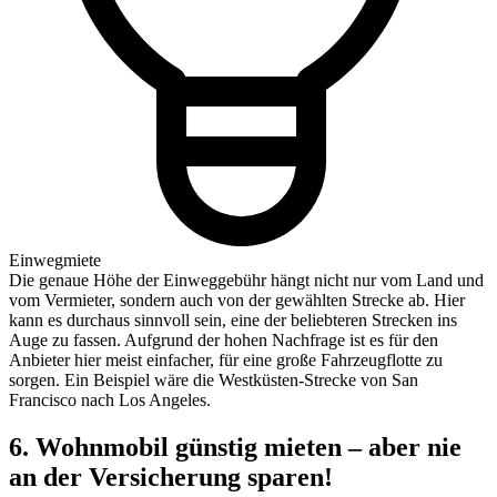
Einwegmiete
Die genaue Höhe der Einweggebühr hängt nicht nur vom Land und
vom Vermieter, sondern auch von der gewählten Strecke ab. Hier
kann es durchaus sinnvoll sein, eine der beliebteren Strecken ins
Auge zu fassen. Aufgrund der hohen Nachfrage ist es für den
Anbieter hier meist einfacher, für eine große Fahrzeugflotte zu
sorgen. Ein Beispiel wäre die Westküsten-Strecke von San
Francisco nach Los Angeles.
6. Wohnmobil günstig mieten – aber nie
an der Versicherung sparen!