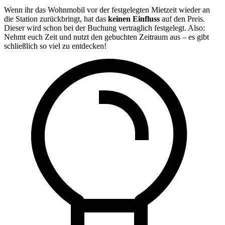
Wenn ihr das Wohnmobil vor der festgelegten Mietzeit wieder an
die Station zurückbringt, hat das
keinen Einfluss
auf den Preis.
Dieser wird schon bei der Buchung vertraglich festgelegt. Also:
Nehmt euch Zeit und nutzt den gebuchten Zeitraum aus – es gibt
schließlich so viel zu entdecken!