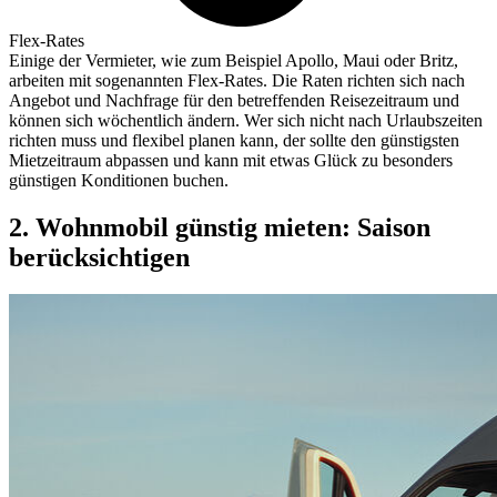
Flex-Rates
Einige der Vermieter, wie zum Beispiel Apollo, Maui oder Britz,
arbeiten mit sogenannten Flex-Rates. Die Raten richten sich nach
Angebot und Nachfrage für den betreffenden Reisezeitraum und
können sich wöchentlich ändern. Wer sich nicht nach Urlaubszeiten
richten muss und flexibel planen kann, der sollte den günstigsten
Mietzeitraum abpassen und kann mit etwas Glück zu besonders
günstigen Konditionen buchen.
2. Wohnmobil günstig mieten: Saison
berücksichtigen