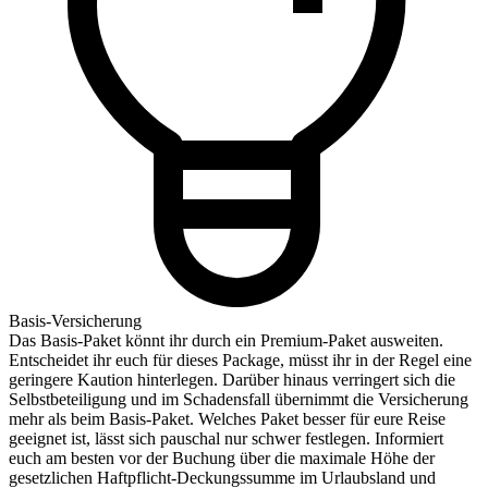
Basis-Versicherung
Das Basis-Paket könnt ihr durch ein Premium-Paket ausweiten.
Entscheidet ihr euch für dieses Package, müsst ihr in der Regel eine
geringere Kaution hinterlegen. Darüber hinaus verringert sich die
Selbstbeteiligung und im Schadensfall übernimmt die Versicherung
mehr als beim Basis-Paket. Welches Paket besser für eure Reise
geeignet ist, lässt sich pauschal nur schwer festlegen. Informiert
euch am besten vor der Buchung über die maximale Höhe der
gesetzlichen Haftpflicht-Deckungssumme im Urlaubsland und