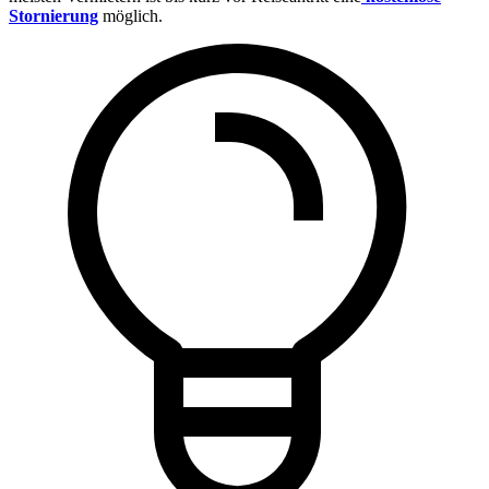
Stornierung
möglich.