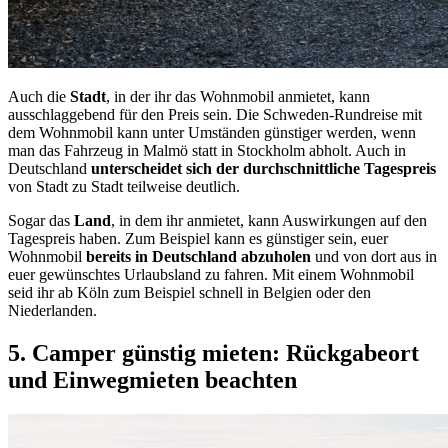
Auch die
Stadt
, in der ihr das Wohnmobil anmietet, kann
ausschlaggebend für den Preis sein. Die Schweden-Rundreise mit
dem Wohnmobil kann unter Umständen günstiger werden, wenn
man das Fahrzeug in Malmö statt in Stockholm abholt. Auch in
Deutschland
unterscheidet sich der
durchschnittliche Tagespreis
von Stadt zu Stadt teilweise deutlich.
Sogar das
Land
, in dem ihr anmietet, kann Auswirkungen auf den
Tagespreis haben. Zum Beispiel kann es günstiger sein, euer
Wohnmobil
bereits in Deutschland abzuholen
und von dort aus in
euer gewünschtes Urlaubsland zu fahren. Mit einem Wohnmobil
seid ihr ab Köln zum Beispiel schnell in Belgien oder den
Niederlanden.
5. Camper günstig mieten: Rückgabeort
und Einwegmieten beachten