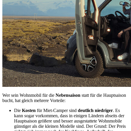
Wer sein Wohnmobil für die
Nebensaison
statt für die Hauptsaison
bucht, hat gleich mehrere Vorteile:
Die
Kosten
für Miet-Camper sind
deutlich niedriger
. Es
kann sogar vorkommen, dass in einigen Ländern abseits der
Hauptsaison größere und besser ausgestattete Wohnmobile
günstiger als die kleinen Modelle sind. Der Grund: Der Preis