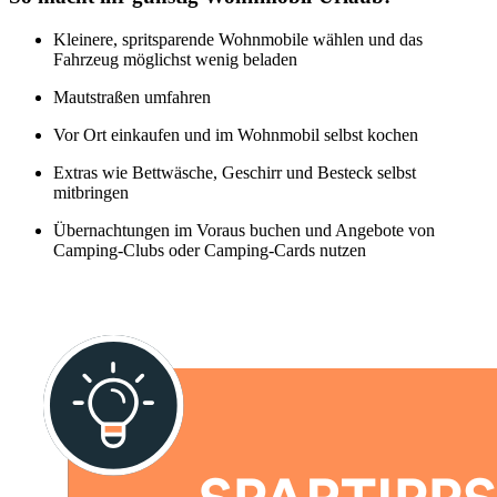
Kleinere, spritsparende Wohnmobile wählen und das
Fahrzeug möglichst wenig beladen
Mautstraßen umfahren
Vor Ort einkaufen und im Wohnmobil selbst kochen
Extras wie Bettwäsche, Geschirr und Besteck selbst
mitbringen
Übernachtungen im Voraus buchen und Angebote von
Camping-Clubs oder Camping-Cards nutzen