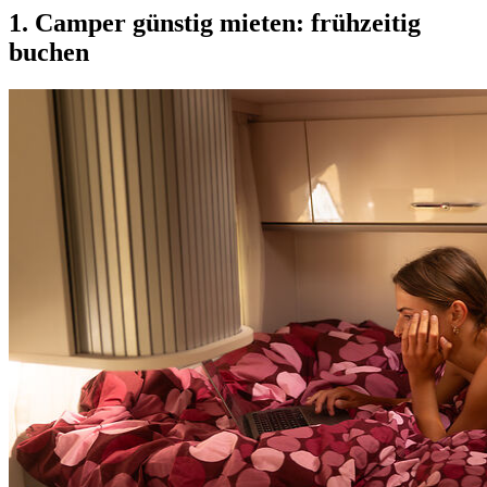
1. Camper günstig mieten: frühzeitig
buchen