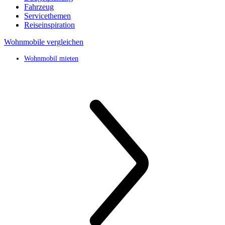
Fahrzeug
Servicethemen
Reiseinspiration
Wohnmobile vergleichen
Wohnmobil mieten