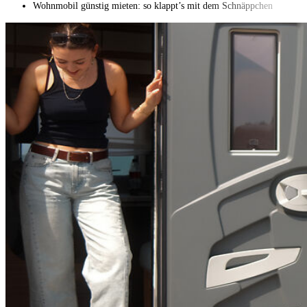
Wohnmobil günstig mieten: so klappt’s mit dem Schnäppchen