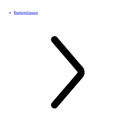
Budgetplanung