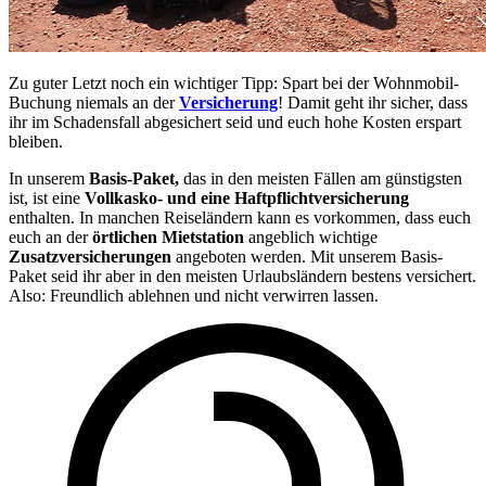
Zu guter Letzt noch ein wichtiger Tipp: Spart bei der Wohnmobil-
Buchung niemals an der
Versicherung
! Damit geht ihr sicher, dass
ihr im Schadensfall abgesichert seid und euch hohe Kosten erspart
bleiben.
In unserem
Basis-Paket,
das in den meisten Fällen am günstigsten
ist, ist eine
Vollkasko- und eine Haftpflichtversicherung
enthalten. In manchen Reiseländern kann es vorkommen, dass euch
euch an der
örtlichen Mietstation
angeblich wichtige
Zusatzversicherungen
angeboten werden. Mit unserem Basis-
Paket seid ihr aber in den meisten Urlaubsländern bestens versichert.
Also: Freundlich ablehnen und nicht verwirren lassen.