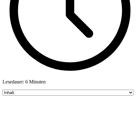
Lesedauer: 6 Minuten