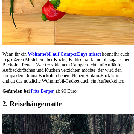
Wenn ihr ein
Wohnmobil auf CamperDays mietet
könnt ihr euch
in größeren Modellen über Küche, Kühlschrank und oft sogar einen
Backofen freuen. Wer trotz kleinem Camper nicht auf Aufläufe,
Aufbackbrötchen und Kuchen verzichten möchte, der wird den
kompakten Omnia Backofen lieben. Neben Silikon-Backform
enthält das nützliche Wohnmobil-Gadget auch ein Aufbackgitter.
Gefunden bei
Fritz Berger
, ab 90 Euro
2. Reisehängematte