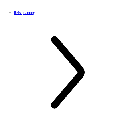
Reiseplanung