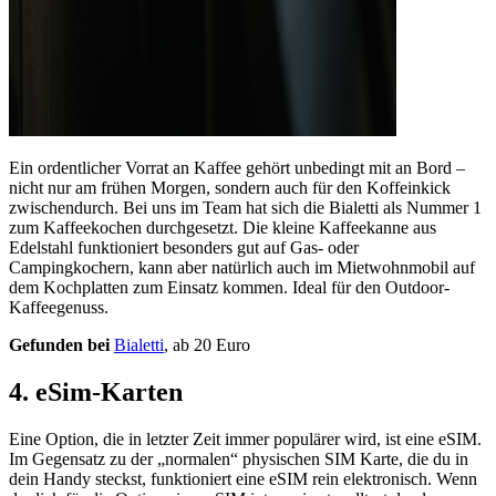
Ein ordentlicher Vorrat an Kaffee gehört unbedingt mit an Bord –
nicht nur am frühen Morgen, sondern auch für den Koffeinkick
zwischendurch. Bei uns im Team hat sich die Bialetti als Nummer 1
zum Kaffeekochen durchgesetzt. Die kleine Kaffeekanne aus
Edelstahl funktioniert besonders gut auf Gas- oder
Campingkochern, kann aber natürlich auch im Mietwohnmobil auf
dem Kochplatten zum Einsatz kommen. Ideal für den Outdoor-
Kaffeegenuss.
Gefunden bei
Bialetti
, ab 20 Euro
4. eSim-Karten
Eine Option, die in letzter Zeit immer populärer wird, ist eine eSIM.
Im Gegensatz zu der „normalen“ physischen SIM Karte, die du in
dein Handy steckst, funktioniert eine eSIM rein elektronisch. Wenn