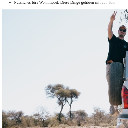
Nützliches fürs Wohnmobil: Diese Dinge gehören mit auf Tour