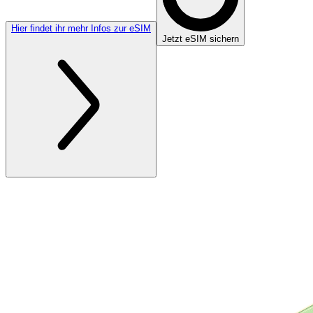
Hier findet ihr mehr Infos zur eSIM
Jetzt eSIM sichern