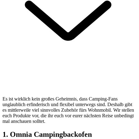
Es ist wirklich kein großes Geheimnis, dass Camping-Fans
unglaublich erfinderisch und flexibel unterwegs sind. Deshalb gibt
es mittlerweile viel sinnvolles Zubehör fürs Wohnmobil. Wir stellen
euch Produkte vor, die ihr euch vor eurer nächsten Reise unbedingt
mal anschauen solltet.
1. Omnia Campingbackofen