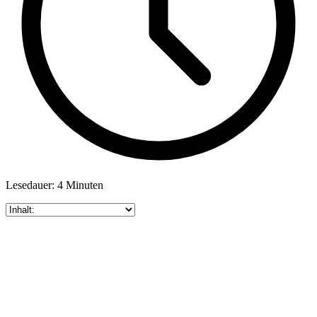
Lesedauer: 4 Minuten