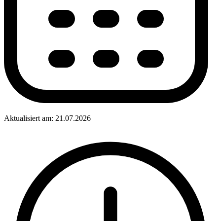
Aktualisiert am: 21.07.2026