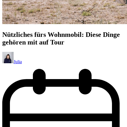
Nützliches fürs Wohnmobil: Diese Dinge
gehören mit auf Tour
Julia