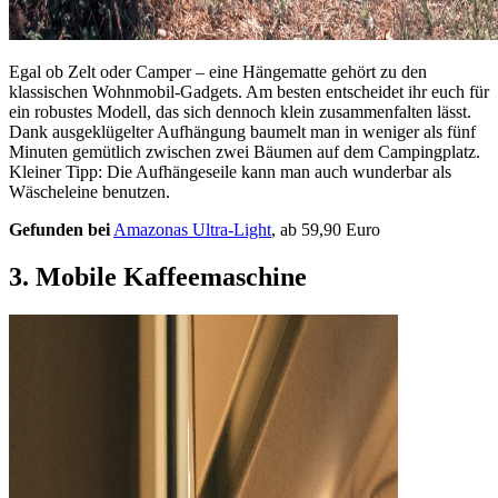
Egal ob Zelt oder Camper – eine Hängematte gehört zu den
klassischen Wohnmobil-Gadgets. Am besten entscheidet ihr euch für
ein robustes Modell, das sich dennoch klein zusammenfalten lässt.
Dank ausgeklügelter Aufhängung baumelt man in weniger als fünf
Minuten gemütlich zwischen zwei Bäumen auf dem Campingplatz.
Kleiner Tipp: Die Aufhängeseile kann man auch wunderbar als
Wäscheleine benutzen.
Gefunden bei
Amazonas Ultra-Light
, ab 59,90 Euro
3. Mobile Kaffeemaschine