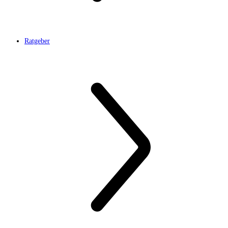
Ratgeber