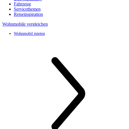
Fahrzeug
Servicethemen
Reiseinspiration
Wohnmobile vergleichen
Wohnmobil mieten