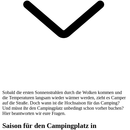
Sobald die ersten Sonnenstrahlen durch die Wolken kommen und
die Temperaturen langsam wieder wärmer werden, zieht es Camper
auf die Straße. Doch wann ist die Hochsaison für das Camping?
Und müsst ihr den Campingplatz unbedingt schon vorher buchen?
Hier beantworten wir eure Fragen.
Saison für den Campingplatz in