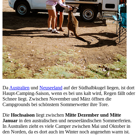
Da
Australien
und
Neuseeland
auf der Südhalbkugel liegen, ist dort
Haupt-Camping-Saison, wenn es bei uns kalt wird, Regen fällt oder
Schnee liegt. Zwischen November und März öffnen die
Campgrounds bei schönstem Sommerwetter ihre Tore.
Die
Hochsaison
liegt zwischen
Mitte Dezember und Mitte
Januar
in den australischen und neuseeländischen Sommerferien.
In Australien zieht es viele Camper zwischen Mai und Oktober in
den Norden, da es dort auch im Winter noch angenehm warm ist.