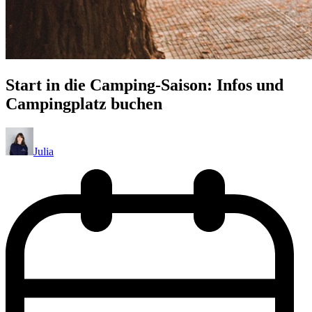
Start in die Camping-Saison: Infos und
Campingplatz buchen
Julia