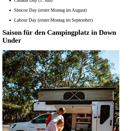
Canada Day (1. Juli)
Simcoe Day (erster Montag im August)
Labour Day (erster Montag im September)
Saison für den Campingplatz in Down
Under