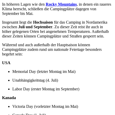
In höheren Lagen wie den
Rocky Mountains
, in denen ein raueres
Klima herrscht, schließen die Campingplätze dagegen von
September bis Mai.
Insgesamt liegt die
Hochsaison
für das Camping in Nordamerika
zwischen
Juli und September
. Zu dieser Zeit reist ihr auch in
höher gelegenen Orten bei angenehmen Temperaturen. Außerhalb
dieser Zeiten können Campingplätze und Straßen gesperrt sein.
Während und auch außerhalb der Hauptsaison können
Campingplätze zudem rund um nationale Feiertage besonders
begehrt sein:
USA
Memorial Day (letzter Montag im Mai)
Unabhängigkeitstag (4. Juli)
Labor Day (erster Montag im September)
Kanada
Victoria Day (vorletzter Montag im Mai)