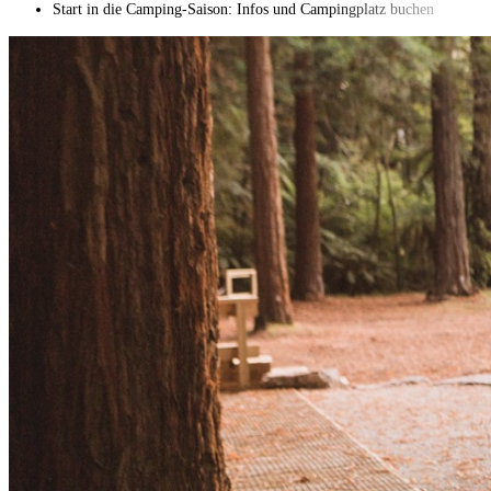
Start in die Camping-Saison: Infos und Campingplatz buchen