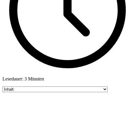
Lesedauer: 3 Minuten