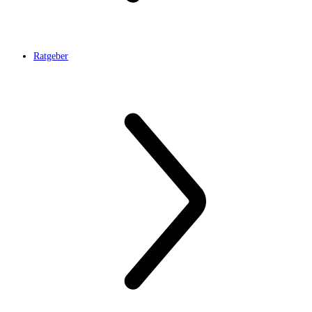
Ratgeber