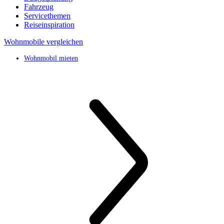
Fahrzeug
Servicethemen
Reiseinspiration
Wohnmobile vergleichen
Wohnmobil mieten