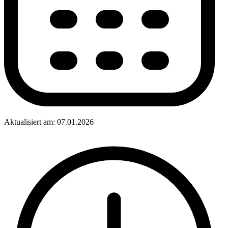
Aktualisiert am: 07.01.2026