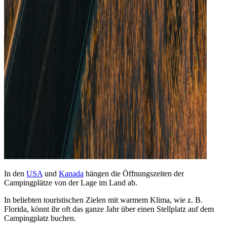
In den
USA
und
Kanada
hängen die Öffnungszeiten der
Campingplätze von der Lage im Land ab.
In beliebten touristischen Zielen mit warmem Klima, wie z. B.
Florida, könnt ihr oft das ganze Jahr über einen Stellplatz auf dem
Campingplatz buchen.