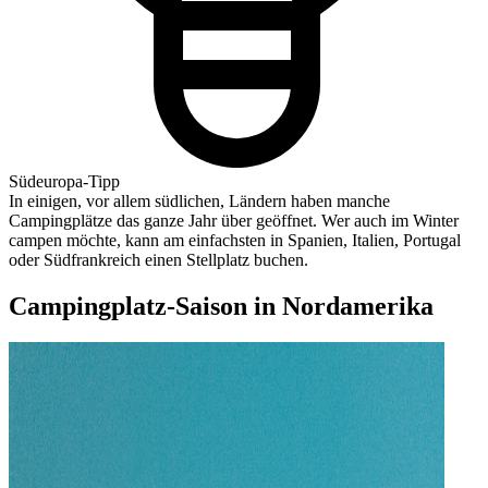
Südeuropa-Tipp
In einigen, vor allem südlichen, Ländern haben manche
Campingplätze das ganze Jahr über geöffnet. Wer auch im Winter
campen möchte, kann am einfachsten in Spanien, Italien, Portugal
oder Südfrankreich einen Stellplatz buchen.
Campingplatz-Saison in Nordamerika