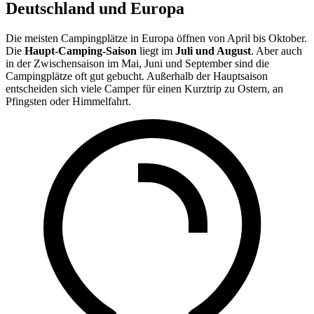
Deutschland und Europa
Die meisten Campingplätze in Europa öffnen von April bis Oktober.
Die
Haupt-Camping-Saison
liegt im
Juli und August
. Aber auch
in der Zwischensaison im Mai, Juni und September sind die
Campingplätze oft gut gebucht. Außerhalb der Hauptsaison
entscheiden sich viele Camper für einen Kurztrip zu Ostern, an
Pfingsten oder Himmelfahrt.