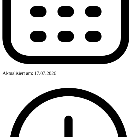
Aktualisiert am: 17.07.2026