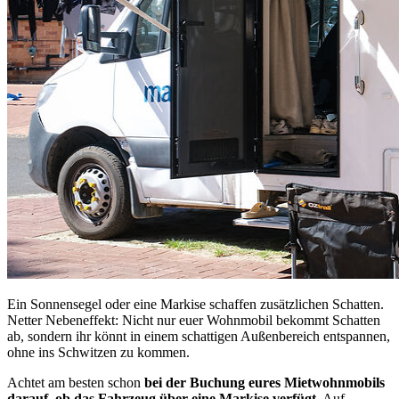
Ein Sonnensegel oder eine Markise schaffen zusätzlichen Schatten.
Netter Nebeneffekt: Nicht nur euer Wohnmobil bekommt Schatten
ab, sondern ihr könnt in einem schattigen Außenbereich entspannen,
ohne ins Schwitzen zu kommen.
Achtet am besten schon
bei der Buchung eures Mietwohnmobils
darauf, ob das Fahrzeug über eine Markise verfügt
. Auf