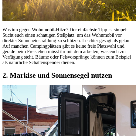
Was tun gegen Wohnmobil-Hitze? Der einfachste Tipp ist simpel:
Sucht euch einen schattigen Stellplatz, um das Wohnmobil vor
direkter Sonneneinstrahlung zu schützen. Leichter gesagt als getan.
Auf manchen Campingplätzen gibt es keine freie Platzwahl und
gerade beim Freistehen müsst ihr mit dem arbeiten, was euch zur
Verfügung steht. Bäume oder Felsvorsprünge können zum Beispiel
als natürliche Schattenspender dienen.
2.
Markise und Sonnensegel
nutzen