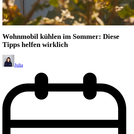
Wohnmobil kühlen im Sommer: Diese
Tipps helfen wirklich
Julia