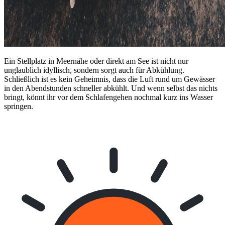
Ein Stellplatz in Meernähe oder direkt am See ist nicht nur
unglaublich idyllisch, sondern sorgt auch für Abkühlung.
Schließlich ist es kein Geheimnis, dass die Luft rund um Gewässer
in den Abendstunden schneller abkühlt. Und wenn selbst das nichts
bringt, könnt ihr vor dem Schlafengehen nochmal kurz ins Wasser
springen.