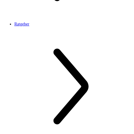
Ratgeber