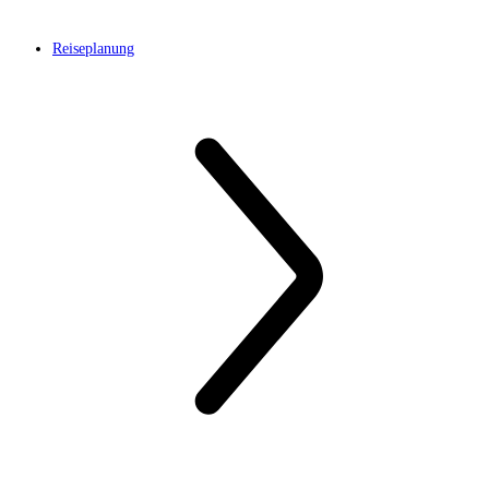
Reiseplanung