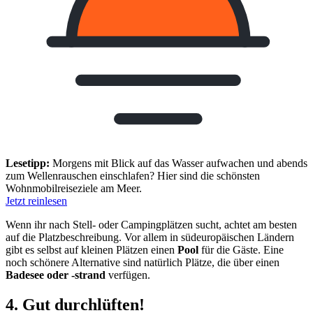
Lesetipp:
Morgens mit Blick auf das Wasser aufwachen und abends
zum Wellenrauschen einschlafen? Hier sind die schönsten
Wohnmobilreiseziele am Meer.
Jetzt reinlesen
Wenn ihr nach Stell- oder Campingplätzen sucht, achtet am besten
auf die Platzbeschreibung. Vor allem in südeuropäischen Ländern
gibt es selbst auf kleinen Plätzen einen
Pool
für die Gäste. Eine
noch schönere Alternative sind natürlich Plätze, die über einen
Badesee oder -strand
verfügen.
4. Gut
durchlüften
!