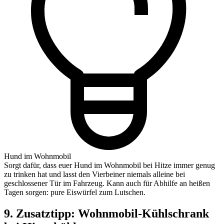
Hund im Wohnmobil
Sorgt dafür, dass euer Hund im Wohnmobil bei Hitze immer genug
zu trinken hat und lasst den Vierbeiner niemals alleine bei
geschlossener Tür im Fahrzeug. Kann auch für Abhilfe an heißen
Tagen sorgen: pure Eiswürfel zum Lutschen.
9.
Zusatztipp:
Wohnmobil-Kühlschrank