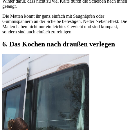
Winter dafür, dass nicht zu viel Kälte durch die Scheiben nach innen
gelangt.
Die Matten könnt ihr ganz einfach mit Saugnäpfen oder
Gummispannern an der Scheibe befestigen. Netter Nebeneffekt: Die
Matten haben nicht nur ein leichtes Gewicht und sind kompakt,
sondern sind auch einfach zu reinigen.
6.
Das Kochen
nach draußen verlegen