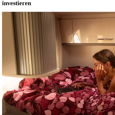
investieren