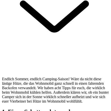
Endlich Sommer, endlich Camping-Saison! Wäre da nicht diese
lästige Hitze, die das Wohnmobil ganz schnell in einen fahrenden
Backofen verwandelt. Wir haben acht Tipps für euch, die wirklich
beim Wohnmobil kühlen helfen. Außerdem klären wir, ob ein bunter
Camper sich in der Sonne wirklich schneller aufheizt und wie sich
euer Vierbeiner bei Hitze im Wohnmobil wohlfühlt.