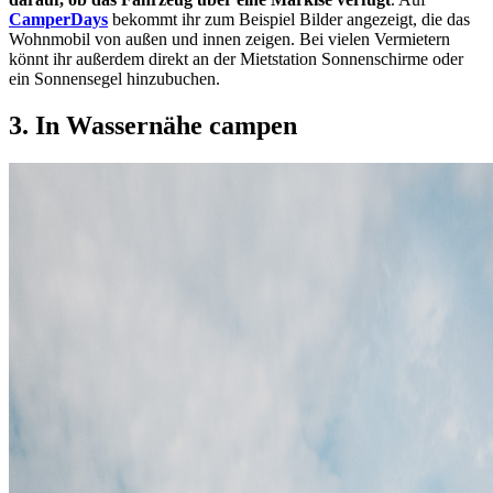
CamperDays
bekommt ihr zum Beispiel Bilder angezeigt, die das
Wohnmobil von außen und innen zeigen. Bei vielen Vermietern
könnt ihr außerdem direkt an der Mietstation Sonnenschirme oder
ein Sonnensegel hinzubuchen.
3. In
Wassernähe
campen