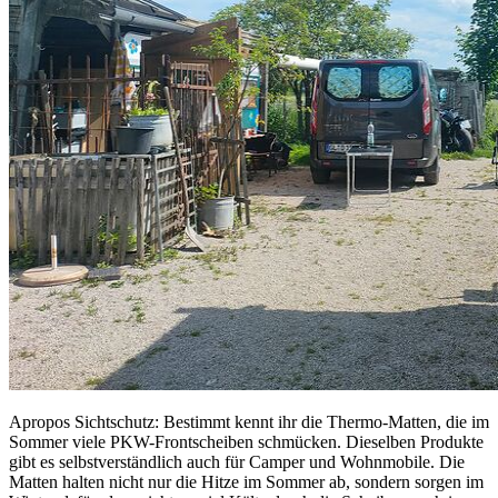
Apropos Sichtschutz: Bestimmt kennt ihr die Thermo-Matten, die im
Sommer viele PKW-Frontscheiben schmücken. Dieselben Produkte
gibt es selbstverständlich auch für Camper und Wohnmobile. Die
Matten halten nicht nur die Hitze im Sommer ab, sondern sorgen im