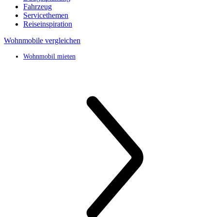
Fahrzeug
Servicethemen
Reiseinspiration
Wohnmobile vergleichen
Wohnmobil mieten