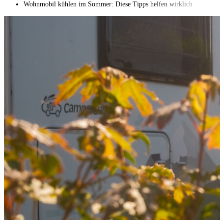
Wohnmobil kühlen im Sommer: Diese Tipps helfen wirklich