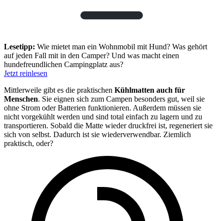
Lesetipp:
Wie mietet man ein Wohnmobil mit Hund? Was gehört
auf jeden Fall mit in den Camper? Und was macht einen
hundefreundlichen Campingplatz aus?
Jetzt reinlesen
Mittlerweile gibt es die praktischen
Kühlmatten auch für
Menschen
. Sie eignen sich zum Campen besonders gut, weil sie
ohne Strom oder Batterien funktionieren. Außerdem müssen sie
nicht vorgekühlt werden und sind total einfach zu lagern und zu
transportieren. Sobald die Matte wieder druckfrei ist, regeneriert sie
sich von selbst. Dadurch ist sie wiederverwendbar. Ziemlich
praktisch, oder?