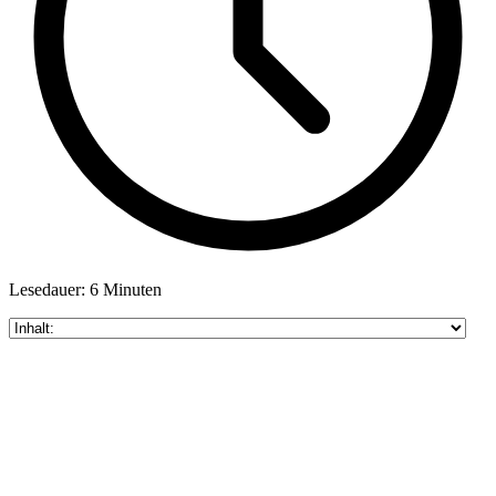
Lesedauer: 6 Minuten