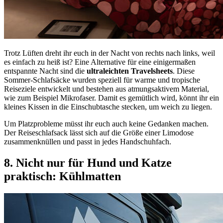
Trotz Lüften dreht ihr euch in der Nacht von rechts nach links, weil
es einfach zu heiß ist? Eine Alternative für eine einigermaßen
entspannte Nacht sind die
ultraleichten Travelsheets
. Diese
Sommer-Schlafsäcke wurden speziell für warme und tropische
Reiseziele entwickelt und bestehen aus atmungsaktivem Material,
wie zum Beispiel Mikrofaser. Damit es gemütlich wird, könnt ihr ein
kleines Kissen in die Einschubtasche stecken, um weich zu liegen.
Um Platzprobleme müsst ihr euch auch keine Gedanken machen.
Der Reiseschlafsack lässt sich auf die Größe einer Limodose
zusammenknüllen und passt in jedes Handschuhfach.
8. Nicht nur für Hund und Katze
praktisch:
Kühlmatten