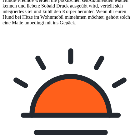
Hunde-Freunde werden die praktischen selbstkühlenden Matten
kennen und lieben: Sobald Druck ausgeübt wird, verteilt sich
integriertes Gel und kühlt den Körper herunter. Wenn ihr euren
Hund bei Hitze im Wohnmobil mitnehmen möchtet, gehört solch
eine Matte unbedingt mit ins Gepäck.