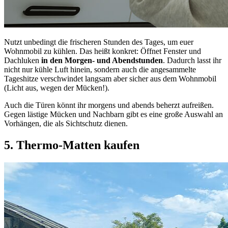
Nutzt unbedingt die frischeren Stunden des Tages, um euer
Wohnmobil zu kühlen. Das heißt konkret: Öffnet Fenster und
Dachluken
in den Morgen- und Abendstunden
. Dadurch lasst ihr
nicht nur kühle Luft hinein, sondern auch die angesammelte
Tageshitze verschwindet langsam aber sicher aus dem Wohnmobil
(Licht aus, wegen der Mücken!).
Auch die Türen könnt ihr morgens und abends beherzt aufreißen.
Gegen lästige Mücken und Nachbarn gibt es eine große Auswahl an
Vorhängen, die als Sichtschutz dienen.
5.
Thermo-Matten
kaufen