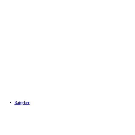
Ratgeber