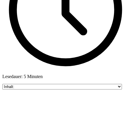
Lesedauer: 5 Minuten