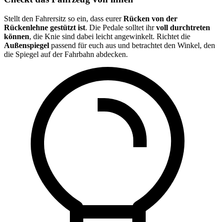
Stellt den Fahrersitz so ein, dass eurer
Rücken von der
Rückenlehne gestützt ist
. Die Pedale solltet ihr
voll durchtreten
können
, die Knie sind dabei leicht angewinkelt. Richtet die
Außenspiegel
passend für euch aus und betrachtet den Winkel, den
die Spiegel auf der Fahrbahn abdecken.