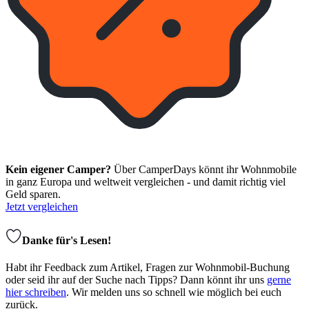
Kein eigener Camper?
Über CamperDays könnt ihr Wohnmobile
in ganz Europa und weltweit vergleichen - und damit richtig viel
Geld sparen.
Jetzt vergleichen
Danke für's Lesen!
Habt ihr Feedback zum Artikel, Fragen zur Wohnmobil-Buchung
oder seid ihr auf der Suche nach Tipps? Dann könnt ihr uns
gerne
hier schreiben
. Wir melden uns so schnell wie möglich bei euch
zurück.