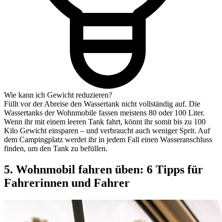
Wie kann ich Gewicht reduzieren?
Füllt vor der Abreise den Wassertank nicht vollständig auf. Die
Wassertanks der Wohnmobile fassen meistens 80 oder 100 Liter.
Wenn ihr mit einem leeren Tank fahrt, könnt ihr somit bis zu 100
Kilo Gewicht einsparen – und verbraucht auch weniger Sprit. Auf
dem Campingplatz werdet ihr in jedem Fall einen Wasseranschluss
finden, um den Tank zu befüllen.
5. Wohnmobil fahren üben: 6 Tipps für
Fahrerinnen und Fahrer