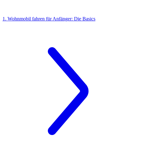
1. Wohnmobil fahren für Anfänger: Die Basics