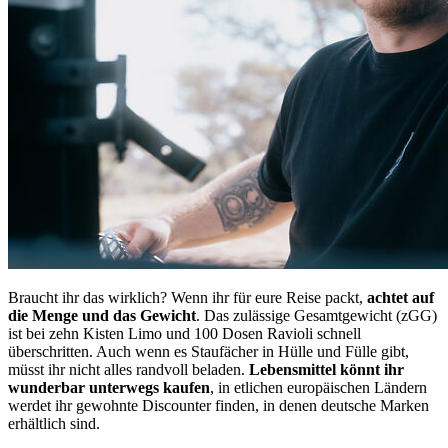
Braucht ihr das wirklich? Wenn ihr für eure Reise packt,
achtet auf
die Menge und das Gewicht
. Das zulässige Gesamtgewicht (zGG)
ist bei zehn Kisten Limo und 100 Dosen Ravioli schnell
überschritten. Auch wenn es Staufächer in Hülle und Fülle gibt,
müsst ihr nicht alles randvoll beladen.
Lebensmittel könnt ihr
wunderbar unterwegs kaufen
, in etlichen europäischen Ländern
werdet ihr gewohnte Discounter finden, in denen deutsche Marken
erhältlich sind.