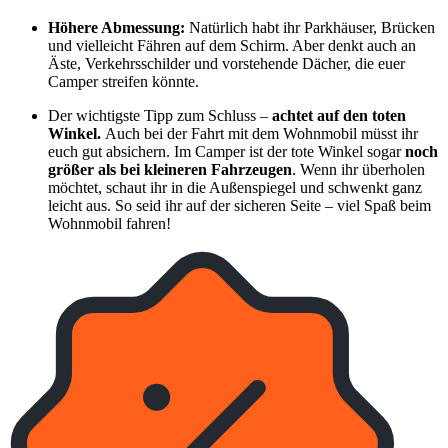
Höhere Abmessung:
Natürlich habt ihr Parkhäuser, Brücken
und vielleicht Fähren auf dem Schirm. Aber denkt auch an
Äste, Verkehrsschilder und vorstehende Dächer, die euer
Camper streifen könnte.
Der wichtigste Tipp zum Schluss –
achtet auf den toten
Winkel.
Auch bei der Fahrt mit dem Wohnmobil müsst ihr
euch gut absichern. Im Camper ist der tote Winkel sogar
noch
größer als bei kleineren Fahrzeugen
. Wenn ihr überholen
möchtet, schaut ihr in die Außenspiegel und schwenkt ganz
leicht aus. So seid ihr auf der sicheren Seite – viel Spaß beim
Wohnmobil fahren!