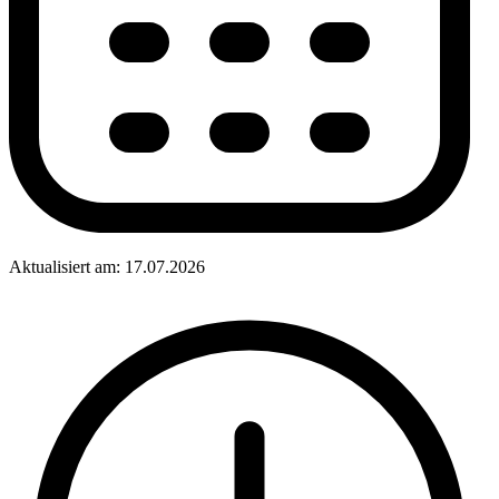
Aktualisiert am: 17.07.2026