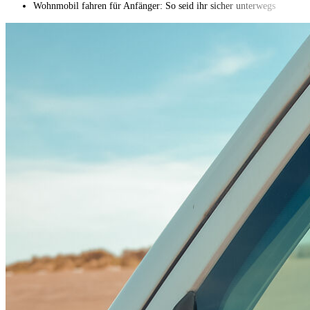
Wohnmobil fahren für Anfänger: So seid ihr sicher unterwegs