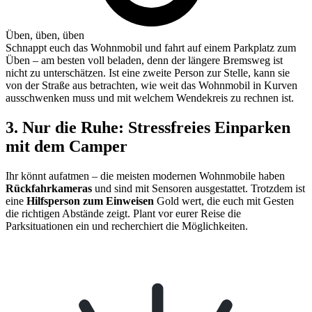
Üben, üben, üben
Schnappt euch das Wohnmobil und fahrt auf einem Parkplatz zum
Üben – am besten voll beladen, denn der längere Bremsweg ist
nicht zu unterschätzen. Ist eine zweite Person zur Stelle, kann sie
von der Straße aus betrachten, wie weit das Wohnmobil in Kurven
ausschwenken muss und mit welchem Wendekreis zu rechnen ist.
3. Nur die Ruhe: Stressfreies Einparken
mit dem Camper
Ihr könnt aufatmen – die meisten modernen Wohnmobile haben
Rückfahrkameras
und sind mit Sensoren ausgestattet. Trotzdem ist
eine
Hilfsperson zum Einweisen
Gold wert, die euch mit Gesten
die richtigen Abstände zeigt. Plant vor eurer Reise die
Parksituationen ein und recherchiert die Möglichkeiten.