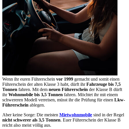
Wenn ihr euren Führerschein
vor 1999
gemacht und somit einen
Führerschein der alten Klasse 3 habt, dürft ihr
Fahrzeuge bis 7,5
Tonnen
fahren. Mit dem
neuen Führerschein
der Klasse B dürft
ihr
Wohnmobile bis 3,5 Tonnen
fahren. Möchtet ihr mit einem
schwereren Modell verreisen, müsst ihr die Prüfung für einen
Lkw-
Führerschein
ablegen.
Aber keine Sorge: Die meisten
Mietwohnmobile
sind in der Regel
nicht schwerer als 3,5 Tonnen
. Euer Führerschein der Klasse B
reicht also meist völlig aus.