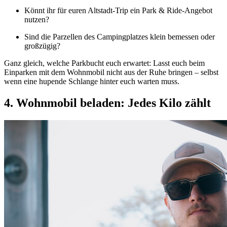
Könnt ihr für euren Altstadt-Trip ein Park & Ride-Angebot
nutzen?
Sind die Parzellen des Campingplatzes klein bemessen oder
großzügig?
Ganz gleich, welche Parkbucht euch erwartet: Lasst euch beim
Einparken mit dem Wohnmobil nicht aus der Ruhe bringen – selbst
wenn eine hupende Schlange hinter euch warten muss.
4. Wohnmobil beladen: Jedes Kilo zählt