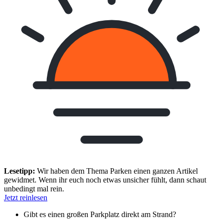
Lesetipp:
Wir haben dem Thema Parken einen ganzen Artikel
gewidmet. Wenn ihr euch noch etwas unsicher fühlt, dann schaut
unbedingt mal rein.
Jetzt reinlesen
Gibt es einen großen Parkplatz direkt am Strand?