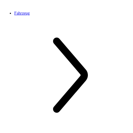
Fahrzeug