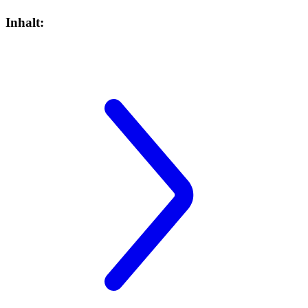
Inhalt: