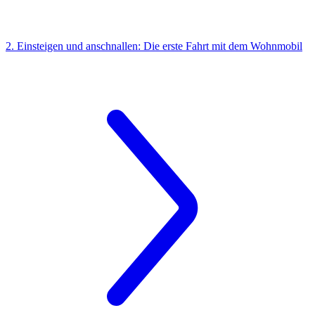
2. Einsteigen und anschnallen: Die erste Fahrt mit dem Wohnmobil