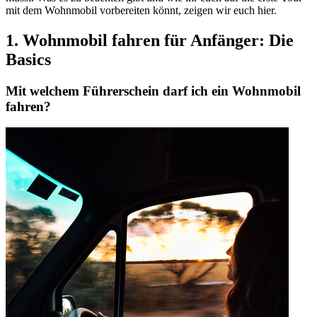
mit dem Wohnmobil vorbereiten könnt, zeigen wir euch hier.
1. Wohnmobil fahren für Anfänger: Die
Basics
Mit
welchem Führerschein
darf ich ein Wohnmobil
fahren?