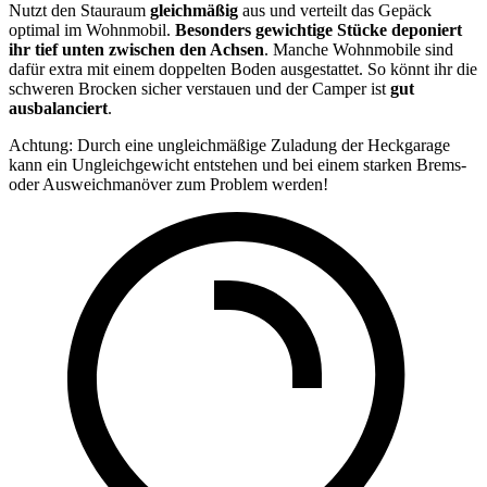
Nutzt den Stauraum
gleichmäßig
aus und verteilt das Gepäck
optimal im Wohnmobil.
Besonders gewichtige Stücke deponiert
ihr tief unten zwischen den Achsen
. Manche Wohnmobile sind
dafür extra mit einem doppelten Boden ausgestattet. So könnt ihr die
schweren Brocken sicher verstauen und der Camper ist
gut
ausbalanciert
.
Achtung: Durch eine ungleichmäßige Zuladung der Heckgarage
kann ein Ungleichgewicht entstehen und bei einem starken Brems-
oder Ausweichmanöver zum Problem werden!