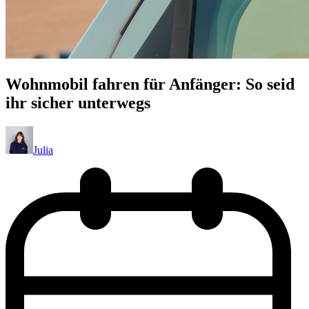
Wohnmobil fahren für Anfänger: So seid
ihr sicher unterwegs
Julia