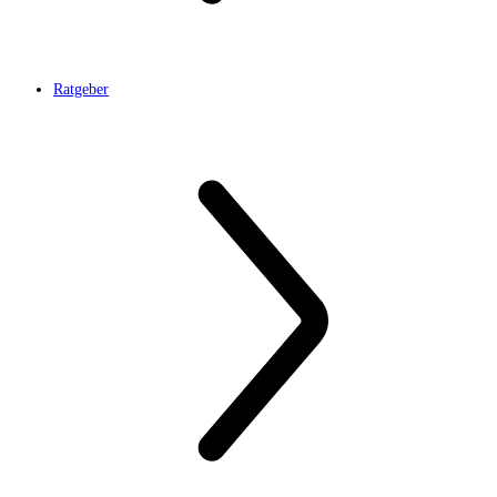
Ratgeber