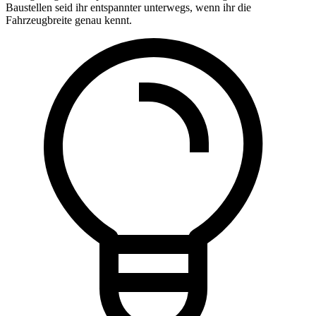
Baustellen seid ihr entspannter unterwegs, wenn ihr die
Fahrzeugbreite genau kennt.