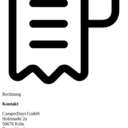
Rechnung
Kontakt
CamperDays GmbH
Holzmarkt 2a
50676 Köln