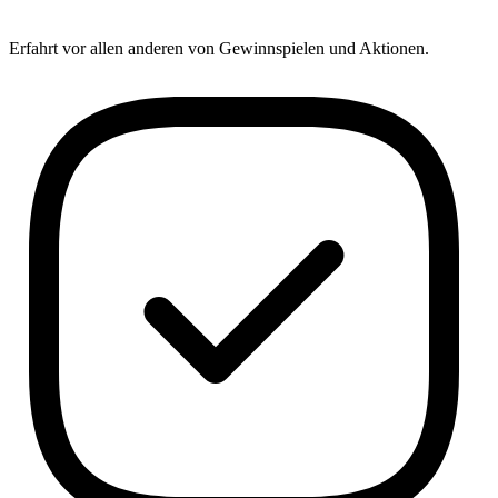
Erfahrt vor allen anderen von Gewinnspielen und Aktionen.