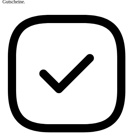
Gutscheine.