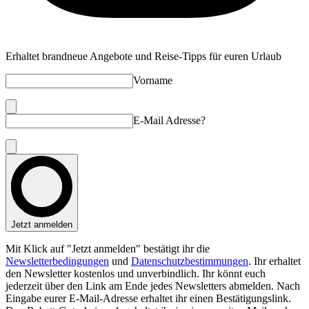
Erhaltet brandneue Angebote und Reise-Tipps für euren Urlaub
Vorname
E-Mail Adresse?
Jetzt anmelden
Mit Klick auf "Jetzt anmelden" bestätigt ihr die
Newsletterbedingungen
und
Datenschutzbestimmungen
. Ihr erhaltet
den Newsletter kostenlos und unverbindlich. Ihr könnt euch
jederzeit über den Link am Ende jedes Newsletters abmelden. Nach
Eingabe eurer E-Mail-Adresse erhaltet ihr einen Bestätigungslink.