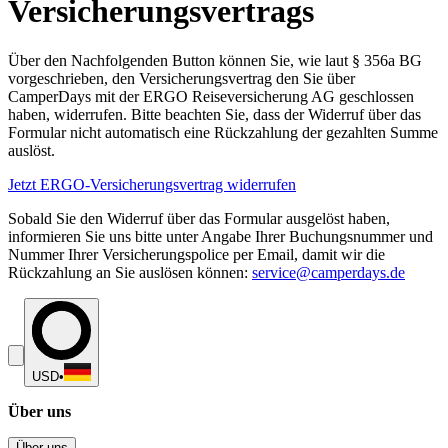
Versicherungsvertrags
Über den Nachfolgenden Button können Sie, wie laut § 356a BG
vorgeschrieben, den Versicherungsvertrag den Sie über
CamperDays mit der ERGO Reiseversicherung AG geschlossen
haben, widerrufen. Bitte beachten Sie, dass der Widerruf über das
Formular nicht automatisch eine Rückzahlung der gezahlten Summe
auslöst.
Jetzt ERGO-Versicherungsvertrag widerrufen
Sobald Sie den Widerruf über das Formular ausgelöst haben,
informieren Sie uns bitte unter Angabe Ihrer Buchungsnummer und
Nummer Ihrer Versicherungspolice per Email, damit wir die
Rückzahlung an Sie auslösen können:
service@camperdays.de
USD
•
Über uns
Über uns