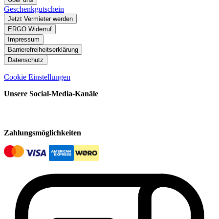
Geschenkgutschein
Jetzt Vermieter werden
ERGO Widerruf
Impressum
Barrierefreiheitserklärung
Datenschutz
Cookie Einstellungen
Unsere Social-Media-Kanäle
Zahlungsmöglichkeiten