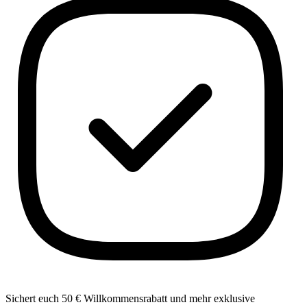
Sichert euch 50 € Willkommensrabatt und mehr exklusive