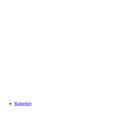
Ratgeber