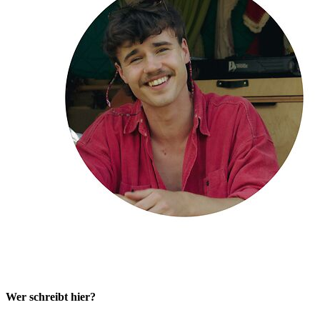
Wer schreibt hier?