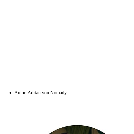
Autor: Adrian von Nomady